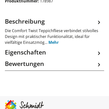
Produktnummer:
178987
Beschreibung
Die Comfort Twist Teppichfliese verbindet stilvolles
Design mit praktischer Funktionalität, ideal für
vielfältige Einsatzmög…
Mehr
Eigenschaften
Bewertungen