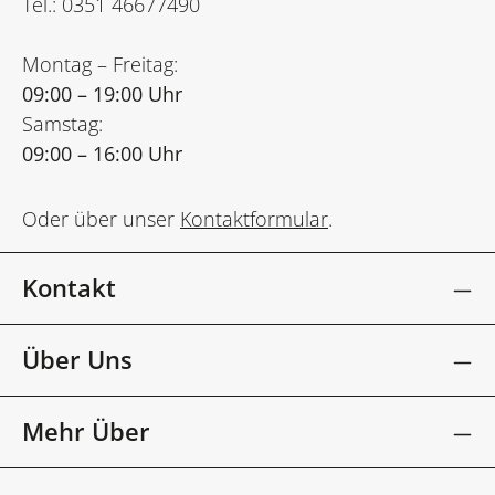
Tel.: 0351 46677490
Montag – Freitag:
09:00 – 19:00 Uhr
Samstag:
09:00 – 16:00 Uhr
Oder über unser
Kontaktformular
.
Kontakt
Über Uns
Mehr Über