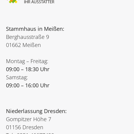
Stammhaus in Meißen:
Berghausstraße 9
01662 Meißen
Montag – Freitag:
09:00 – 18:30 Uhr
Samstag:
09:00 – 16:00 Uhr
Niederlassung Dresden:
Gompitzer Höhe 7
01156 Dresden