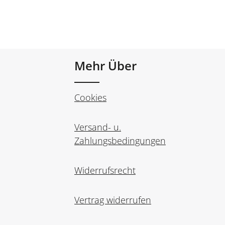
Mehr Über
Cookies
Versand- u.
Zahlungsbedingungen
Widerrufsrecht
Vertrag widerrufen