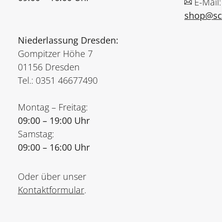
E-Mail:
shop@sch
Niederlassung Dresden:
Gompitzer Höhe 7
01156 Dresden
Tel.: 0351 46677490
Montag – Freitag:
09:00 – 19:00 Uhr
Samstag:
09:00 – 16:00 Uhr
Oder über unser
Kontaktformular
.