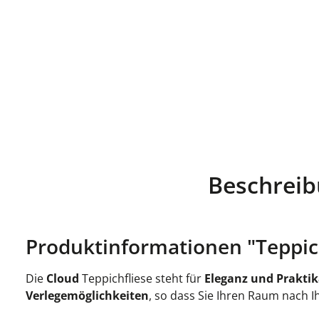
Beschrei
Produktinformationen "Teppich
Die
Cloud
Teppichfliese steht für
Eleganz und Praktik
Verlegemöglichkeiten
, so dass Sie Ihren Raum nach 