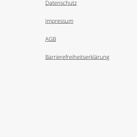
Datenschutz
Impressum
AGB
Barrierefreiheitserklärung