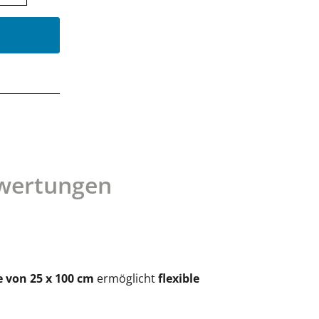
wertungen
 von 25 x 100 cm
ermöglicht
flexible