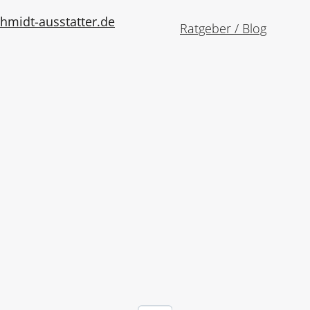
midt-ausstatter.de
Ratgeber / Blog