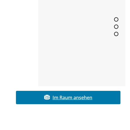
Im Raum ansehen