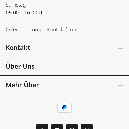
Samstag:
09:00 – 16:00 Uhr
Oder über unser
Kontaktformular
.
Kontakt
Über Uns
Mehr Über