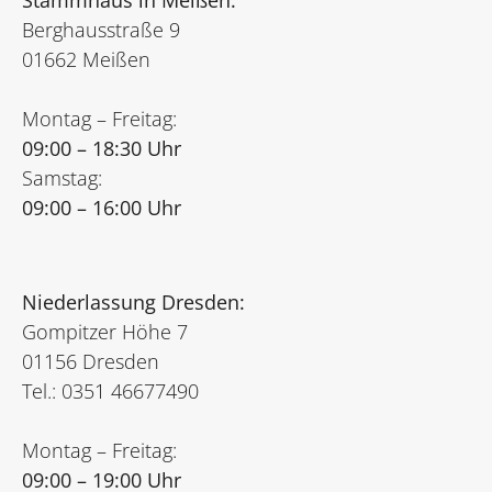
Stammhaus in Meißen:
Berghausstraße 9
01662 Meißen
Montag – Freitag:
09:00 – 18:30 Uhr
Samstag:
09:00 – 16:00 Uhr
Niederlassung Dresden:
Gompitzer Höhe 7
01156 Dresden
Tel.: 0351 46677490
Montag – Freitag:
09:00 – 19:00 Uhr