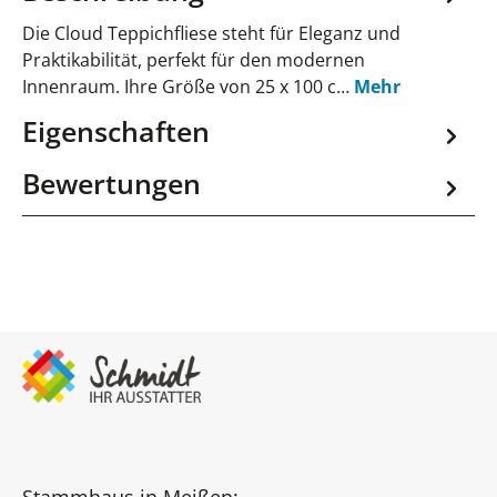
Die Cloud Teppichfliese steht für Eleganz und
Praktikabilität, perfekt für den modernen
Innenraum. Ihre Größe von 25 x 100 c…
Mehr
Eigenschaften
Bewertungen