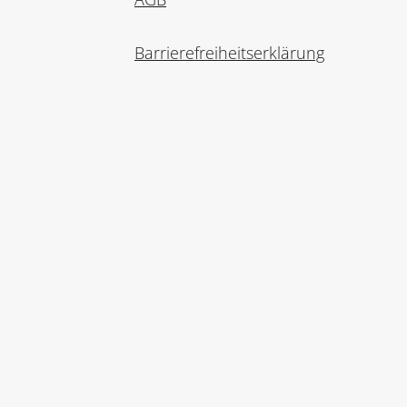
Barrierefreiheitserklärung