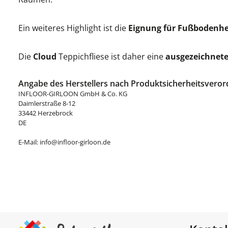
Ein weiteres Highlight ist die
Eignung für Fußbodenh
Die
Cloud
Teppichfliese ist daher eine
ausgezeichnet
Angabe des Herstellers nach Produktsicherheitsveror
INFLOOR-GIRLOON GmbH & Co. KG
Daimlerstraße 8-12
33442 Herzebrock
DE
E-Mail: info@infloor-girloon.de