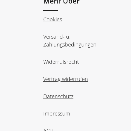
Mehr Über
Cookies
Versand- u.
Zahlungsbedingungen
Widerrufsrecht
Vertrag widerrufen
Datenschutz
Impressum
AGB