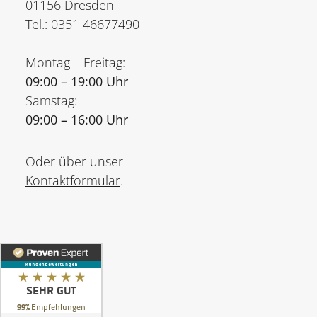
01156 Dresden
Tel.: 0351 46677490
Montag – Freitag:
09:00 – 19:00 Uhr
Samstag:
09:00 – 16:00 Uhr
Oder über unser
Kontaktformular
.