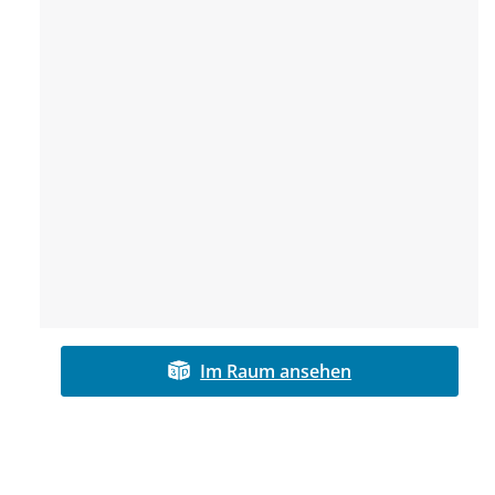
Im Raum ansehen