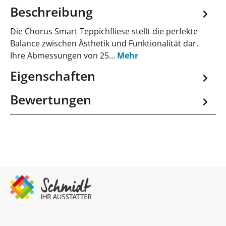
Beschreibung
Die Chorus Smart Teppichfliese stellt die perfekte
Balance zwischen Ästhetik und Funktionalität dar.
Ihre Abmessungen von 25…
Mehr
Eigenschaften
Bewertungen