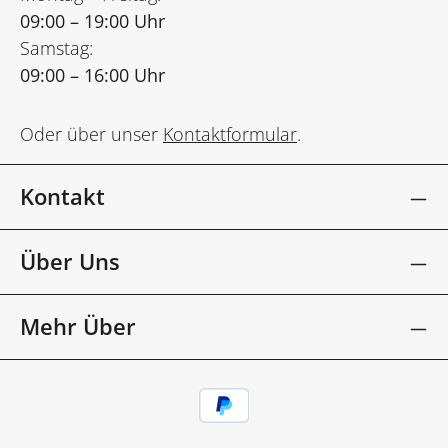
09:00 – 19:00 Uhr
Samstag:
09:00 – 16:00 Uhr
Oder über unser
Kontaktformular
.
Kontakt
Über Uns
Mehr Über