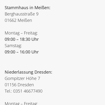
Stammhaus in Meißen:
Berghausstraße 9
01662 Meißen
Montag – Freitag:
09:00 – 18:30 Uhr
Samstag:
09:00 – 16:00 Uhr
Niederlassung Dresden:
Gompitzer Höhe 7
01156 Dresden
Tel.: 0351 46677490
Montag – Freitag: