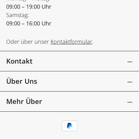
09:00 – 19:00 Uhr
Samstag:
09:00 – 16:00 Uhr
Oder über unser
Kontaktformular
.
Kontakt
Über Uns
Mehr Über