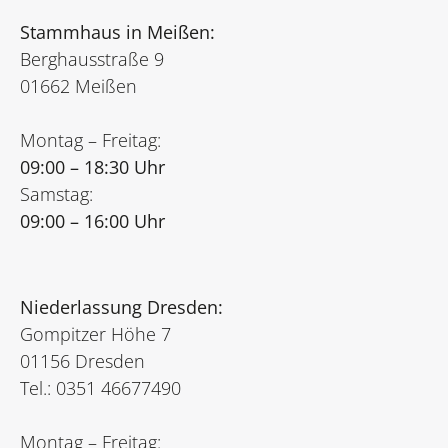
Stammhaus in Meißen:
Berghausstraße 9
01662 Meißen
Montag – Freitag:
09:00 – 18:30 Uhr
Samstag:
09:00 – 16:00 Uhr
Niederlassung Dresden:
Gompitzer Höhe 7
01156 Dresden
Tel.: 0351 46677490
Montag – Freitag: