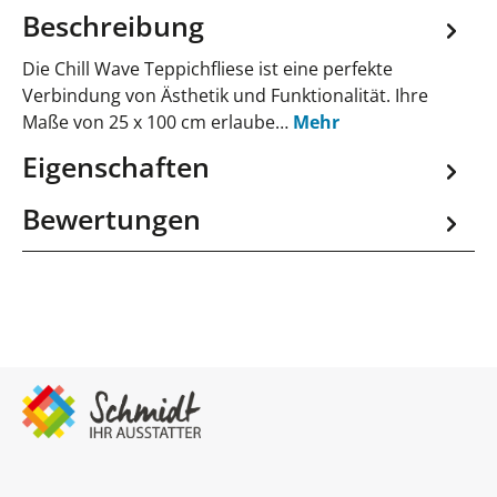
Beschreibung
Die Chill Wave Teppichfliese ist eine perfekte
Verbindung von Ästhetik und Funktionalität. Ihre
Maße von 25 x 100 cm erlaube…
Mehr
Eigenschaften
Bewertungen