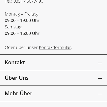
Tel.: 0351 46677490
Montag – Freitag:
09:00 – 19:00 Uhr
Samstag:
09:00 – 16:00 Uhr
Oder über unser
Kontaktformular
.
Kontakt
Über Uns
Mehr Über