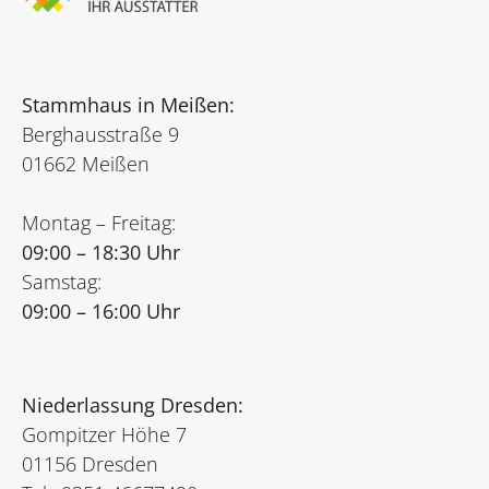
Stammhaus in Meißen:
Berghausstraße 9
01662 Meißen
Montag – Freitag:
09:00 – 18:30 Uhr
Samstag:
09:00 – 16:00 Uhr
Niederlassung Dresden:
Gompitzer Höhe 7
01156 Dresden