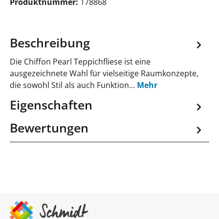
Produktnummer:
178868
Beschreibung
Die Chiffon Pearl Teppichfliese ist eine
ausgezeichnete Wahl für vielseitige Raumkonzepte,
die sowohl Stil als auch Funktion…
Mehr
Eigenschaften
Bewertungen