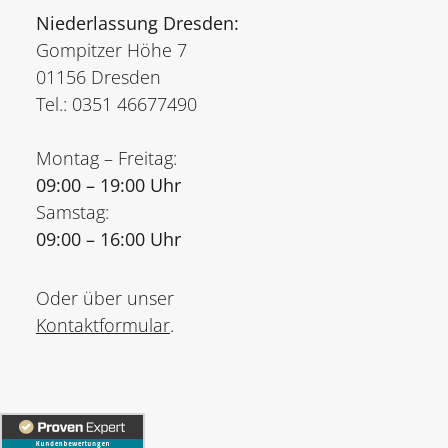
Niederlassung Dresden:
Gompitzer Höhe 7
01156 Dresden
Tel.: 0351 46677490
Montag – Freitag:
09:00 – 19:00 Uhr
Samstag:
09:00 – 16:00 Uhr
Oder über unser
Kontaktformular
.