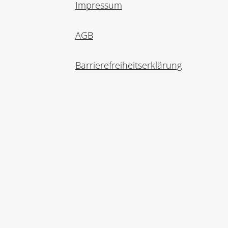
Impressum
AGB
Barrierefreiheitserklärung