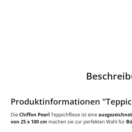
Beschrei
Produktinformationen "Teppichf
Die
Chiffon Pearl
Teppichfliese ist eine
ausgezeichnet
von 25 x 100 cm
machen sie zur perfekten Wahl für
Bü