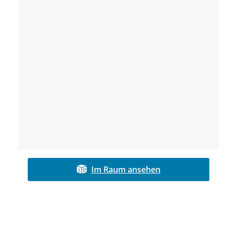
Im Raum ansehen