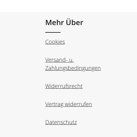
Mehr Über
Cookies
Versand- u.
Zahlungsbedingungen
Widerrufsrecht
Vertrag widerrufen
Datenschutz