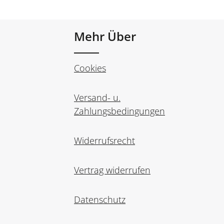
Mehr Über
Cookies
Versand- u.
Zahlungsbedingungen
Widerrufsrecht
Vertrag widerrufen
Datenschutz