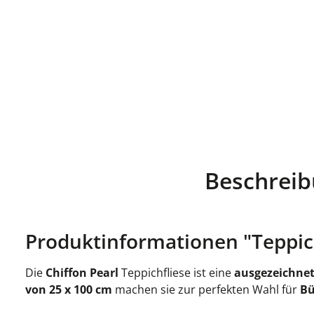
Beschrei
Produktinformationen "Teppichf
Die
Chiffon Pearl
Teppichfliese ist eine
ausgezeichnet
von 25 x 100 cm
machen sie zur perfekten Wahl für
Bü