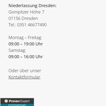
Niederlassung Dresden:
Gompitzer Höhe 7
01156 Dresden
Tel.: 0351 46677490
Montag – Freitag:
09:00 – 19:00 Uhr
Samstag:
09:00 – 16:00 Uhr
Oder über unser
Kontaktformular
.