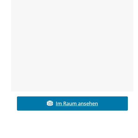
Im Raum ansehen