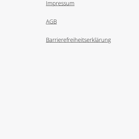
Impressum
AGB
Barrierefreiheitserklärung