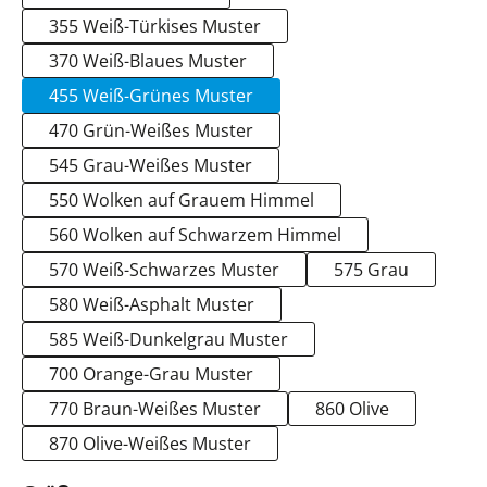
355 Weiß-Türkises Muster
370 Weiß-Blaues Muster
455 Weiß-Grünes Muster
470 Grün-Weißes Muster
545 Grau-Weißes Muster
550 Wolken auf Grauem Himmel
560 Wolken auf Schwarzem Himmel
570 Weiß-Schwarzes Muster
575 Grau
580 Weiß-Asphalt Muster
585 Weiß-Dunkelgrau Muster
700 Orange-Grau Muster
770 Braun-Weißes Muster
860 Olive
870 Olive-Weißes Muster