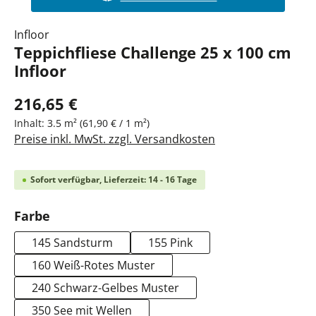
Infloor
Teppichfliese Challenge 25 x 100 cm
Infloor
216,65 €
Inhalt:
3.5 m²
(61,90 € / 1 m²)
Preise inkl. MwSt. zzgl. Versandkosten
Sofort verfügbar, Lieferzeit: 14 - 16 Tage
auswählen
Farbe
145 Sandsturm
155 Pink
160 Weiß-Rotes Muster
240 Schwarz-Gelbes Muster
350 See mit Wellen