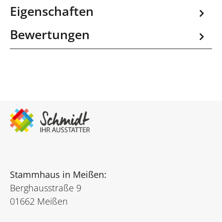
Eigenschaften
Bewertungen
Stammhaus in Meißen:
Berghausstraße 9
01662 Meißen