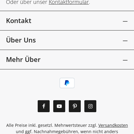
Oder über unser
Kontaktformular
.
Kontakt
Über Uns
Mehr Über
Alle Preise inkl. gesetzl. Mehrwertsteuer zzgl.
Versandkosten
und ggf. Nachnahmegebühren, wenn nicht anders