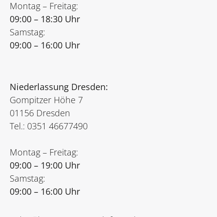
Montag – Freitag:
09:00 – 18:30 Uhr
Samstag:
09:00 – 16:00 Uhr
Niederlassung Dresden:
Gompitzer Höhe 7
01156 Dresden
Tel.: 0351 46677490
Montag – Freitag:
09:00 – 19:00 Uhr
Samstag:
09:00 – 16:00 Uhr