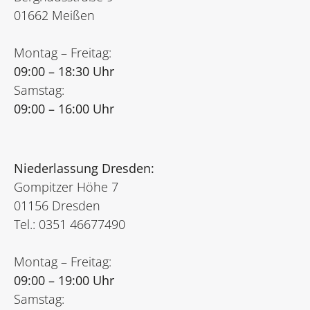
01662 Meißen
Montag – Freitag:
09:00 – 18:30 Uhr
Samstag:
09:00 – 16:00 Uhr
Niederlassung Dresden:
Gompitzer Höhe 7
01156 Dresden
Tel.: 0351 46677490
Montag – Freitag:
09:00 – 19:00 Uhr
Samstag: