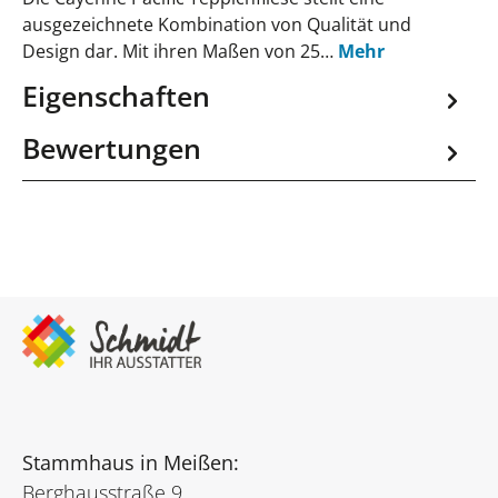
ausgezeichnete Kombination von Qualität und
Design dar. Mit ihren Maßen von 25…
Mehr
Eigenschaften
Bewertungen
Stammhaus in Meißen:
Berghausstraße 9