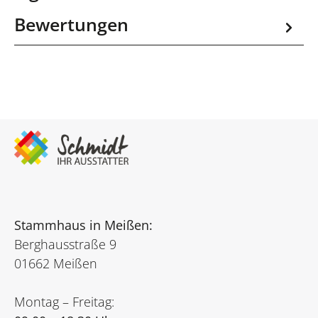
Bewertungen
Stammhaus in Meißen:
Berghausstraße 9
01662 Meißen
Montag – Freitag: