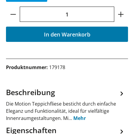
Produkt Anzahl: Gib den gewünschten Wer
In den Warenkorb
Produktnummer:
179178
Beschreibung
Die Motion Teppichfliese besticht durch einfache
Eleganz und Funktionalität, ideal für vielfältige
Innenraumgestaltungen. Mi…
Mehr
Eigenschaften