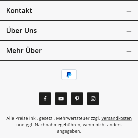
Kontakt
Über Uns
Mehr Über
Alle Preise inkl. gesetzl. Mehrwertsteuer zzgl.
Versandkosten
und ggf. Nachnahmegebühren, wenn nicht anders
angegeben.