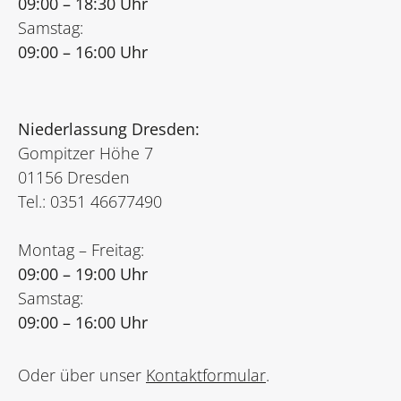
09:00 – 18:30 Uhr
Samstag:
09:00 – 16:00 Uhr
Niederlassung Dresden:
Gompitzer Höhe 7
01156 Dresden
Tel.: 0351 46677490
Montag – Freitag:
09:00 – 19:00 Uhr
Samstag:
09:00 – 16:00 Uhr
Oder über unser
Kontaktformular
.