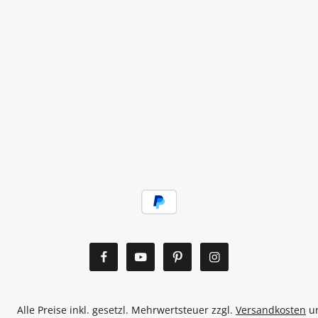
Alle Preise inkl. gesetzl. Mehrwertsteuer zzgl.
Versandkosten
un