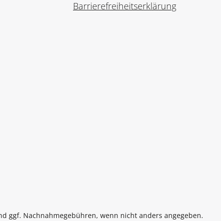
Barrierefreiheitserklärung
d ggf. Nachnahmegebühren, wenn nicht anders angegeben.