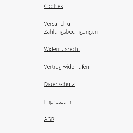
Cookies
Versand- u.
Zahlungsbedingungen
Widerrufsrecht
Vertrag widerrufen
Datenschutz
Impressum
AGB