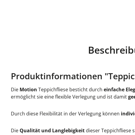
Beschrei
Produktinformationen "Teppich
Die
Motion
Teppichfliese besticht durch
einfache Ele
ermöglicht sie eine flexible Verlegung und ist damit
ge
Durch diese Flexibilität in der Verlegung können
indiv
Die
Qualität und Langlebigkeit
dieser Teppichfliese 