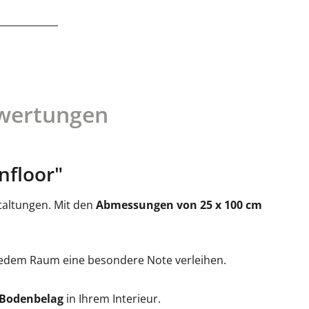
wertungen
nfloor"
staltungen. Mit den
Abmessungen von 25 x 100 cm
 jedem Raum eine besondere Note verleihen.
 Bodenbelag
in Ihrem Interieur.