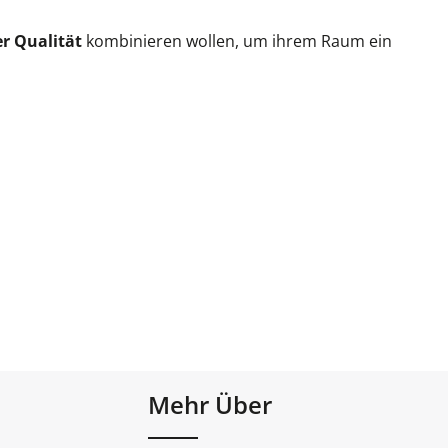
er Qualität
kombinieren wollen, um ihrem Raum ein
Mehr Über