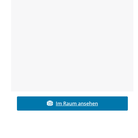
Im Raum ansehen