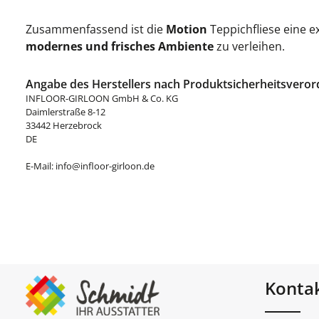
Zusammenfassend ist die
Motion
Teppichfliese eine ex
modernes und frisches Ambiente
zu verleihen.
Angabe des Herstellers nach Produktsicherheitsveror
INFLOOR-GIRLOON GmbH & Co. KG
Daimlerstraße 8-12
33442 Herzebrock
DE
E-Mail: info@infloor-girloon.de
Konta