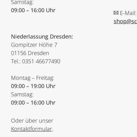
Samstag:
09:00 – 16:00 Uhr
E-Mail:
shop@sch
Niederlassung Dresden:
Gompitzer Höhe 7
01156 Dresden
Tel.: 0351 46677490
Montag – Freitag:
09:00 – 19:00 Uhr
Samstag:
09:00 – 16:00 Uhr
Oder über unser
Kontaktformular
.