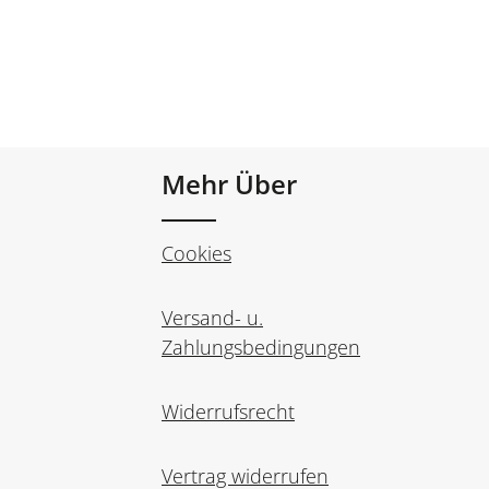
Mehr Über
Cookies
Versand- u.
Zahlungsbedingungen
Widerrufsrecht
Vertrag widerrufen