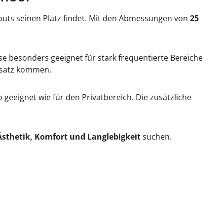
youts seinen Platz findet. Mit den Abmessungen von
25
ese besonders geeignet für stark frequentierte Bereiche
nsatz kommen.
geeignet wie für den Privatbereich. Die zusätzliche
sthetik, Komfort und Langlebigkeit
suchen.