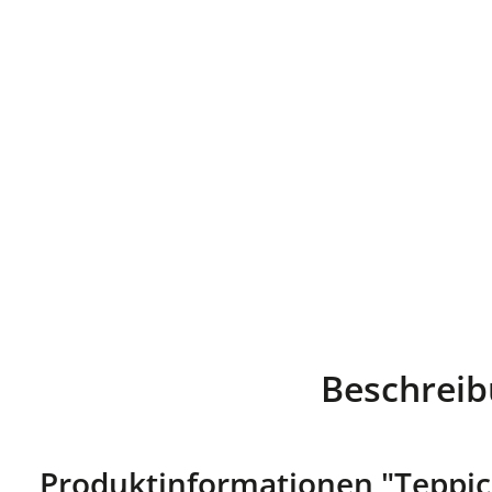
Beschrei
Produktinformationen "Teppich