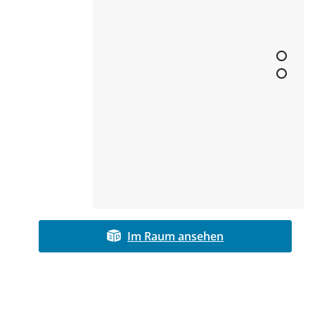
Im Raum ansehen