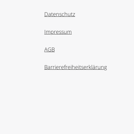
Datenschutz
Impressum
AGB
Barrierefreiheitserklärung