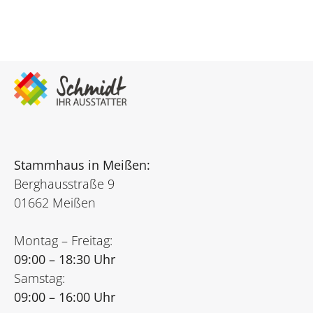
Stammhaus in Meißen:
Berghausstraße 9
01662 Meißen
Montag – Freitag:
09:00 – 18:30 Uhr
Samstag:
09:00 – 16:00 Uhr