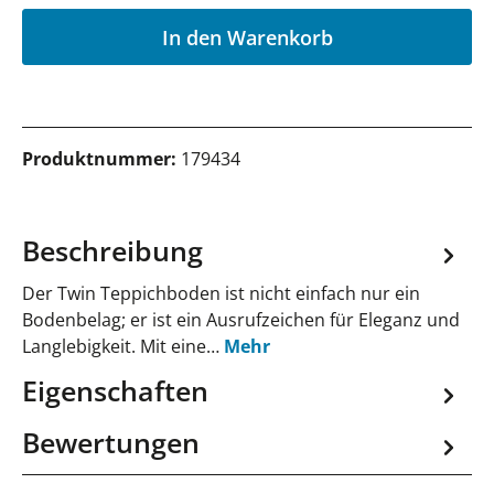
P
In den Warenkorb
Produktnummer:
179434
Beschreibung
Der Twin Teppichboden ist nicht einfach nur ein
Bodenbelag; er ist ein Ausrufzeichen für Eleganz und
Langlebigkeit. Mit eine…
Mehr
Eigenschaften
Bewertungen