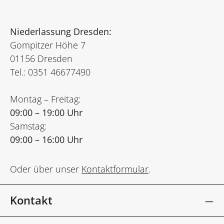
Niederlassung Dresden:
Gompitzer Höhe 7
01156 Dresden
Tel.: 0351 46677490
Montag – Freitag:
09:00 – 19:00 Uhr
Samstag:
09:00 – 16:00 Uhr
Oder über unser
Kontaktformular
.
Kontakt