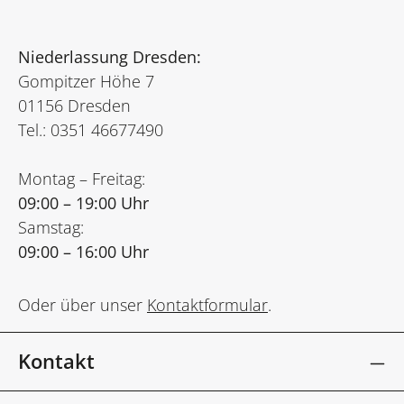
Niederlassung Dresden:
Gompitzer Höhe 7
01156 Dresden
Tel.: 0351 46677490
Montag – Freitag:
09:00 – 19:00 Uhr
Samstag:
09:00 – 16:00 Uhr
Oder über unser
Kontaktformular
.
Kontakt