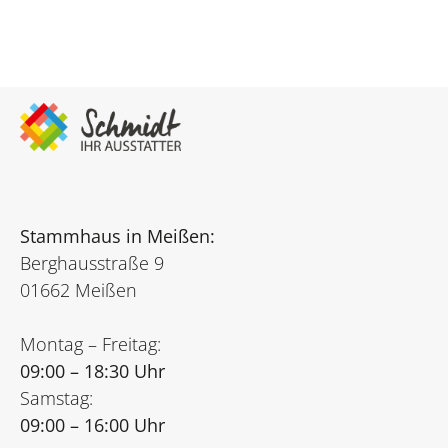
Stammhaus in Meißen:
Berghausstraße 9
01662 Meißen
Montag – Freitag:
09:00 – 18:30 Uhr
Samstag:
09:00 – 16:00 Uhr