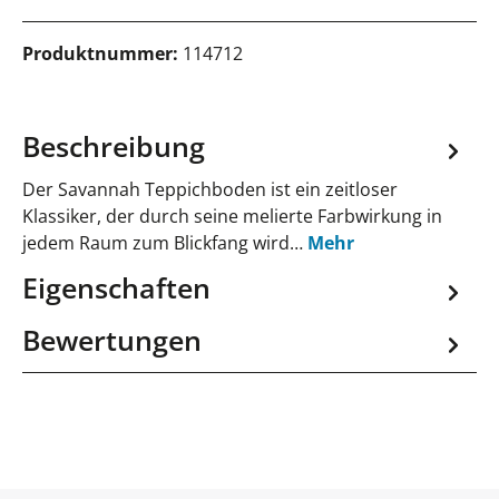
Produktnummer:
114712
Beschreibung
Der Savannah Teppichboden ist ein zeitloser
Klassiker, der durch seine melierte Farbwirkung in
jedem Raum zum Blickfang wird…
Mehr
Eigenschaften
Bewertungen