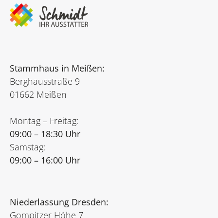
Stammhaus in Meißen:
Berghausstraße 9
01662 Meißen
Montag – Freitag:
09:00 – 18:30 Uhr
Samstag:
09:00 – 16:00 Uhr
Niederlassung Dresden:
Gompitzer Höhe 7