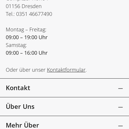
01156 Dresden
Tel.: 0351 46677490
Montag – Freitag:
09:00 – 19:00 Uhr
Samstag:
09:00 – 16:00 Uhr
Oder über unser
Kontaktformular
.
Kontakt
Über Uns
Mehr Über