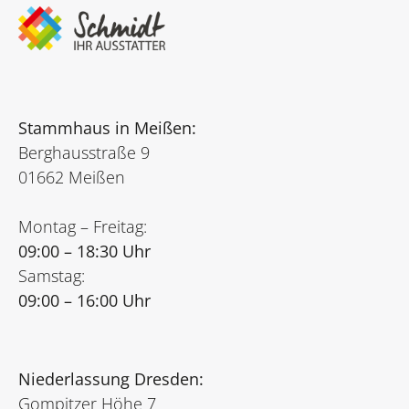
Stammhaus in Meißen:
Berghausstraße 9
01662 Meißen
Montag – Freitag:
09:00 – 18:30 Uhr
Samstag:
09:00 – 16:00 Uhr
Niederlassung Dresden:
Gompitzer Höhe 7