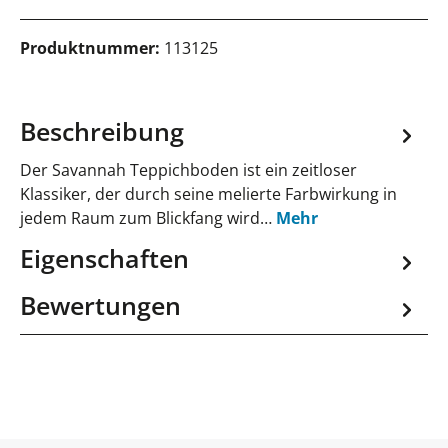
Produktnummer:
113125
Beschreibung
Der Savannah Teppichboden ist ein zeitloser
Klassiker, der durch seine melierte Farbwirkung in
jedem Raum zum Blickfang wird…
Mehr
Eigenschaften
Bewertungen