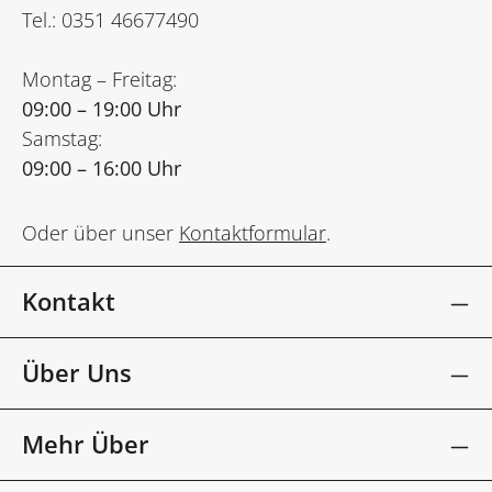
Tel.: 0351 46677490
Montag – Freitag:
09:00 – 19:00 Uhr
Samstag:
09:00 – 16:00 Uhr
Oder über unser
Kontaktformular
.
Kontakt
Über Uns
Mehr Über