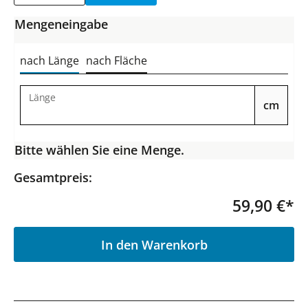
Mengeneingabe
nach Länge
nach Fläche
Länge
cm
Bitte wählen Sie eine Menge.
Gesamtpreis:
59,90 €*
P
In den Warenkorb