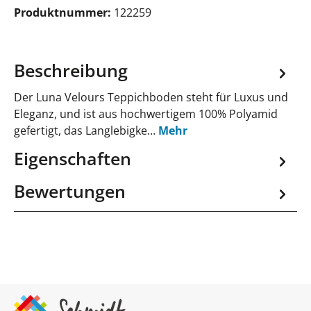
Produktnummer:
122259
Beschreibung
Der Luna Velours Teppichboden steht für Luxus und
Eleganz, und ist aus hochwertigem 100% Polyamid
gefertigt, das Langlebigke…
Mehr
Eigenschaften
Bewertungen