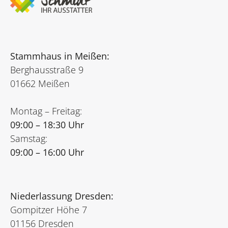
Stammhaus in Meißen:
Berghausstraße 9
01662 Meißen
Montag – Freitag:
09:00 – 18:30 Uhr
Samstag:
09:00 – 16:00 Uhr
Niederlassung Dresden:
Gompitzer Höhe 7
01156 Dresden