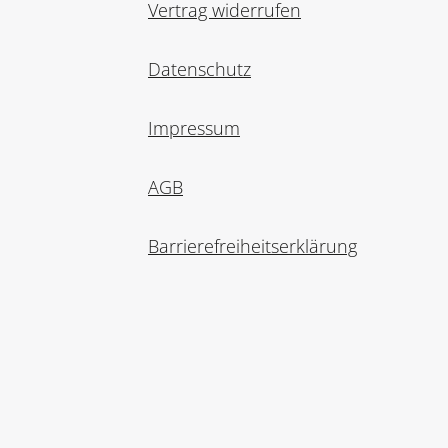
Vertrag widerrufen
Datenschutz
Impressum
AGB
Barrierefreiheitserklärung