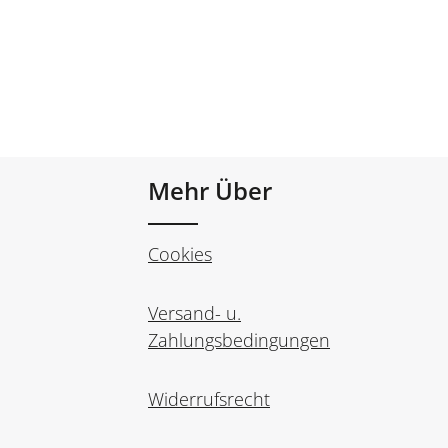
Mehr Über
Cookies
Versand- u.
Zahlungsbedingungen
Widerrufsrecht