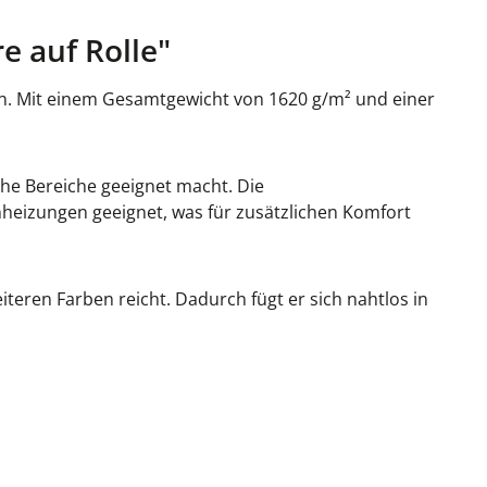
 auf Rolle"
len. Mit einem Gesamtgewicht von 1620 g/m² und einer
che Bereiche geeignet macht. Die
heizungen geeignet, was für zusätzlichen Komfort
iteren Farben reicht. Dadurch fügt er sich nahtlos in