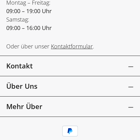
Montag – Freitag:
09:00 – 19:00 Uhr
Samstag:
09:00 – 16:00 Uhr
Oder über unser
Kontaktformular
.
Kontakt
Über Uns
Mehr Über