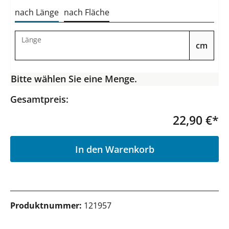
nach Länge
nach Fläche
Länge
cm
Bitte wählen Sie eine Menge.
Gesamtpreis:
22,90 €*
P
In den Warenkorb
Produktnummer:
121957