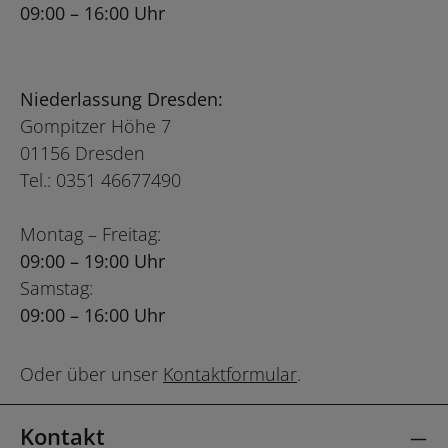
09:00 – 16:00 Uhr
Niederlassung Dresden:
Gompitzer Höhe 7
01156 Dresden
Tel.: 0351 46677490
Montag – Freitag:
09:00 – 19:00 Uhr
Samstag:
09:00 – 16:00 Uhr
Oder über unser
Kontaktformular
.
Kontakt