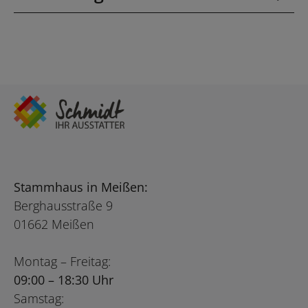
Stammhaus in Meißen:
Berghausstraße 9
01662 Meißen
Montag – Freitag:
09:00 – 18:30 Uhr
Samstag: