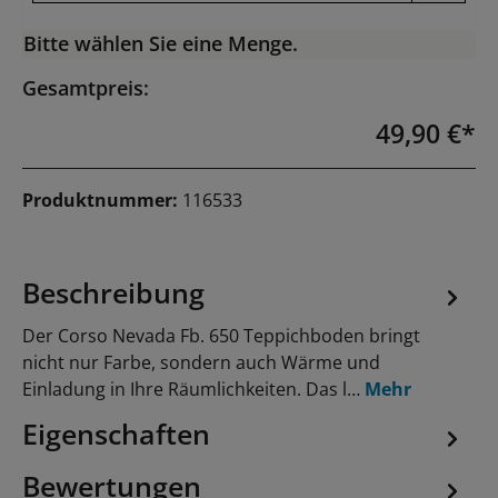
Bitte wählen Sie eine Menge.
Gesamtpreis:
49,90 €*
Produktnummer:
116533
Beschreibung
Der Corso Nevada Fb. 650 Teppichboden bringt
nicht nur Farbe, sondern auch Wärme und
Einladung in Ihre Räumlichkeiten. Das l…
Mehr
Eigenschaften
Bewertungen