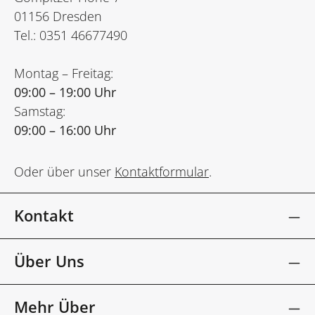
01156 Dresden
Tel.: 0351 46677490
Montag – Freitag:
09:00 – 19:00 Uhr
Samstag:
09:00 – 16:00 Uhr
Oder über unser
Kontaktformular
.
Kontakt
Über Uns
Mehr Über