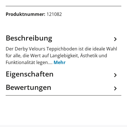
Produktnummer:
121082
Beschreibung
Der Derby Velours Teppichboden ist die ideale Wahl
für alle, die Wert auf Langlebigkeit, Ästhetik und
Funktionalität legen.…
Mehr
Eigenschaften
Bewertungen