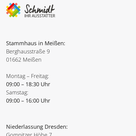
Stammhaus in Meißen:
Berghausstraße 9
01662 Meißen
Montag – Freitag:
09:00 – 18:30 Uhr
Samstag:
09:00 – 16:00 Uhr
Niederlassung Dresden:
Gompitzer Höhe 7