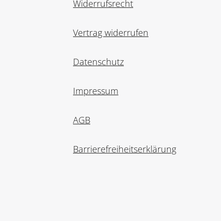
Widerrufsrecht
Vertrag widerrufen
Datenschutz
Impressum
AGB
Barrierefreiheitserklärung