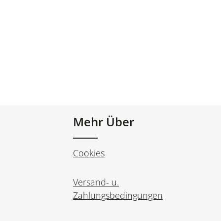
Mehr Über
Cookies
Versand- u.
Zahlungsbedingungen