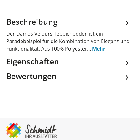
Beschreibung
Der Damos Velours Teppichboden ist ein
Paradebeispiel für die Kombination von Eleganz und
Funktionalität. Aus 100% Polyester…
Mehr
Eigenschaften
Bewertungen