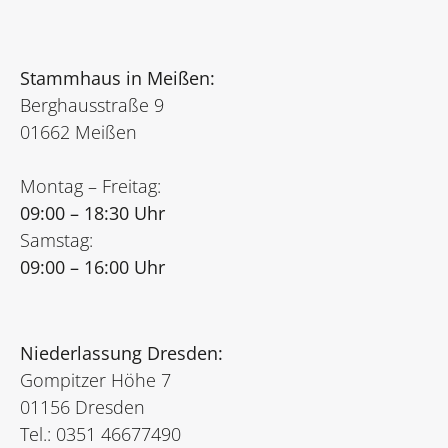
Stammhaus in Meißen:
Berghausstraße 9
01662 Meißen
Montag – Freitag:
09:00 – 18:30 Uhr
Samstag:
09:00 – 16:00 Uhr
Niederlassung Dresden:
Gompitzer Höhe 7
01156 Dresden
Tel.: 0351 46677490