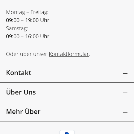
Montag – Freitag:
09:00 – 19:00 Uhr
Samstag:
09:00 – 16:00 Uhr
Oder über unser
Kontaktformular
.
Kontakt
Über Uns
Mehr Über