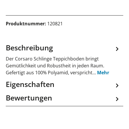
Produktnummer:
120821
Beschreibung
Der Corsaro Schlinge Teppichboden bringt
Gemütlichkeit und Robustheit in jeden Raum.
Gefertigt aus 100% Polyamid, verspricht…
Mehr
Eigenschaften
Bewertungen