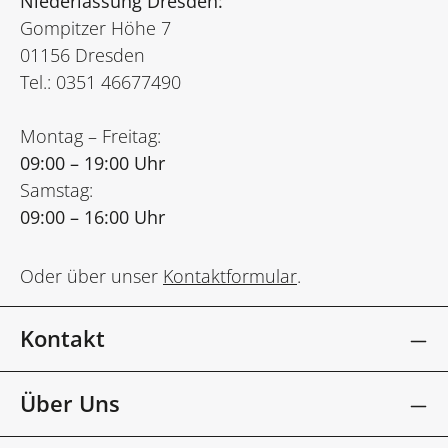
Niederlassung Dresden:
Gompitzer Höhe 7
01156 Dresden
Tel.: 0351 46677490
Montag – Freitag:
09:00 – 19:00 Uhr
Samstag:
09:00 – 16:00 Uhr
Oder über unser
Kontaktformular
.
Kontakt
Über Uns