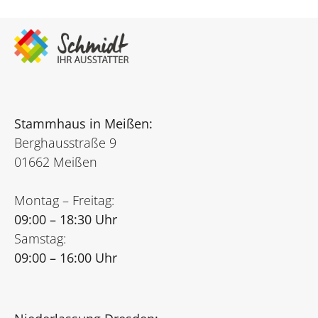
Stammhaus in Meißen:
Berghausstraße 9
01662 Meißen
Montag – Freitag:
09:00 – 18:30 Uhr
Samstag:
09:00 – 16:00 Uhr