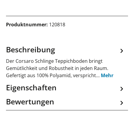
Produktnummer:
120818
Beschreibung
Der Corsaro Schlinge Teppichboden bringt
Gemütlichkeit und Robustheit in jeden Raum.
Gefertigt aus 100% Polyamid, verspricht…
Mehr
Eigenschaften
Bewertungen