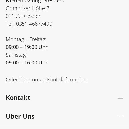
Niederlassung Dresden:
Gompitzer Höhe 7
01156 Dresden
Tel.: 0351 46677490
Montag – Freitag:
09:00 – 19:00 Uhr
Samstag:
09:00 – 16:00 Uhr
Oder über unser
Kontaktformular
.
Kontakt
Über Uns