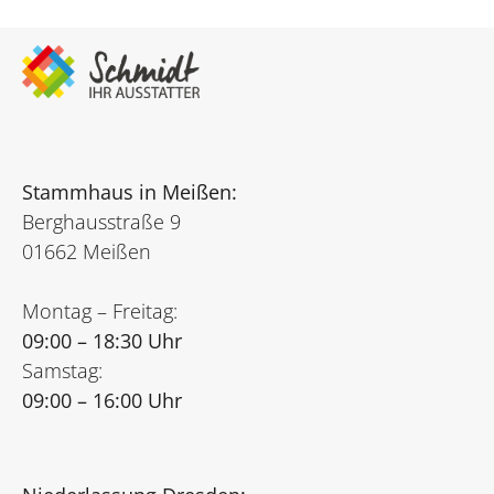
Stammhaus in Meißen:
Berghausstraße 9
01662 Meißen
Montag – Freitag:
09:00 – 18:30 Uhr
Samstag:
09:00 – 16:00 Uhr