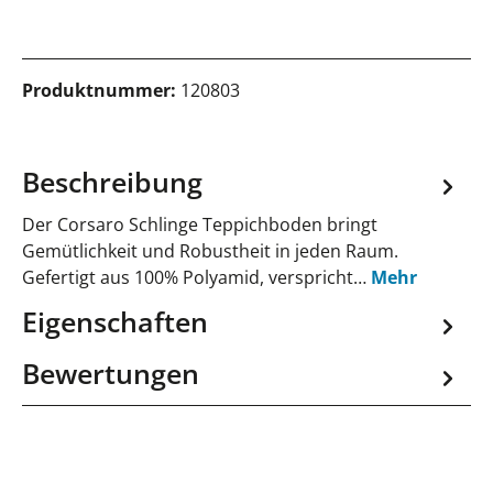
Produktnummer:
120803
Beschreibung
Der Corsaro Schlinge Teppichboden bringt
Gemütlichkeit und Robustheit in jeden Raum.
Gefertigt aus 100% Polyamid, verspricht…
Mehr
Eigenschaften
Bewertungen