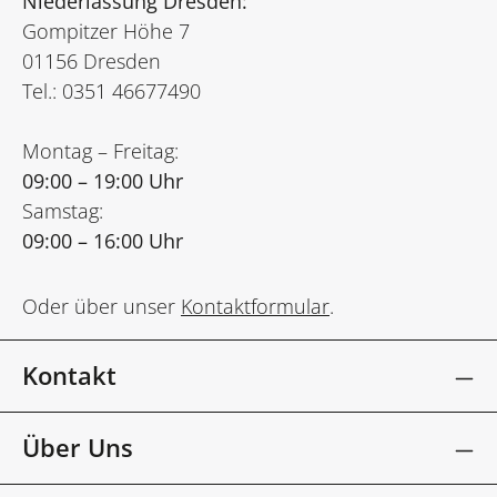
Niederlassung Dresden:
Gompitzer Höhe 7
01156 Dresden
Tel.: 0351 46677490
Montag – Freitag:
09:00 – 19:00 Uhr
Samstag:
09:00 – 16:00 Uhr
Oder über unser
Kontaktformular
.
Kontakt
Über Uns