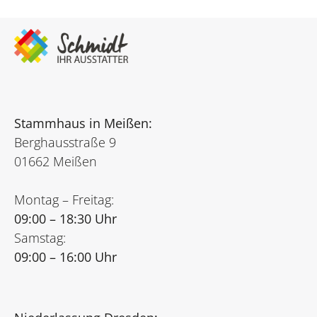
Stammhaus in Meißen:
Berghausstraße 9
01662 Meißen
Montag – Freitag:
09:00 – 18:30 Uhr
Samstag:
09:00 – 16:00 Uhr