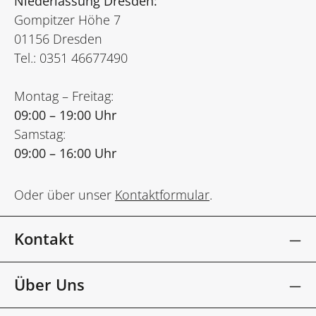
Niederlassung Dresden:
Gompitzer Höhe 7
01156 Dresden
Tel.: 0351 46677490
Montag – Freitag:
09:00 – 19:00 Uhr
Samstag:
09:00 – 16:00 Uhr
Oder über unser
Kontaktformular
.
Kontakt
Über Uns