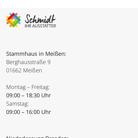
Stammhaus in Meißen:
Berghausstraße 9
01662 Meißen
Montag – Freitag:
09:00 – 18:30 Uhr
Samstag:
09:00 – 16:00 Uhr