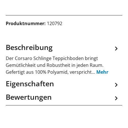
Produktnummer:
120792
Beschreibung
Der Corsaro Schlinge Teppichboden bringt
Gemütlichkeit und Robustheit in jeden Raum.
Gefertigt aus 100% Polyamid, verspricht…
Mehr
Eigenschaften
Bewertungen