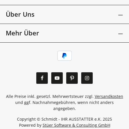
Über Uns
Mehr Über
Alle Preise inkl. gesetzl. Mehrwertsteuer zzgl.
Versandkosten
und ggf. Nachnahmegebühren, wenn nicht anders
angegeben.
Copyright © Schmidt - IHR AUSSTATTER e.K. 2025
Powered by
Stüer Software & Consulting GmbH