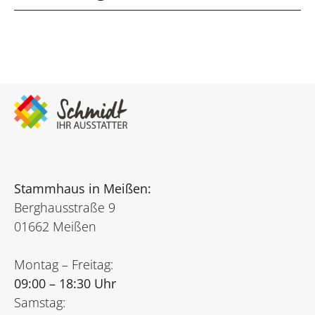
Stammhaus in Meißen:
Berghausstraße 9
01662 Meißen
Montag – Freitag:
09:00 – 18:30 Uhr
Samstag: