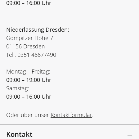
09:00 – 16:00 Uhr
Niederlassung Dresden:
Gompitzer Höhe 7
01156 Dresden
Tel.: 0351 46677490
Montag – Freitag:
09:00 – 19:00 Uhr
Samstag:
09:00 – 16:00 Uhr
Oder über unser
Kontaktformular
.
Kontakt