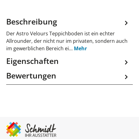
Beschreibung
Der Astro Velours Teppichboden ist ein echter
Allrounder, der nicht nur im privaten, sondern auch
im gewerblichen Bereich ei…
Mehr
Eigenschaften
Bewertungen