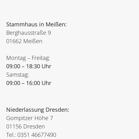
Stammhaus in Meißen:
Berghausstraße 9
01662 Meißen
Montag – Freitag:
09:00 – 18:30 Uhr
Samstag:
09:00 – 16:00 Uhr
Niederlassung Dresden:
Gompitzer Höhe 7
01156 Dresden
Tel.: 0351 46677490