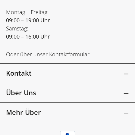
Montag – Freitag:
09:00 – 19:00 Uhr
Samstag:
09:00 – 16:00 Uhr
Oder über unser
Kontaktformular
.
Kontakt
Über Uns
Mehr Über