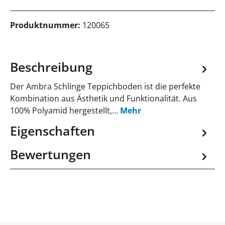
Produktnummer:
120065
Beschreibung
Der Ambra Schlinge Teppichboden ist die perfekte
Kombination aus Ästhetik und Funktionalität. Aus
100% Polyamid hergestellt,…
Mehr
Eigenschaften
Bewertungen