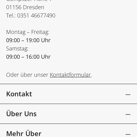
01156 Dresden
Tel.: 0351 46677490
Montag – Freitag:
09:00 – 19:00 Uhr
Samstag:
09:00 – 16:00 Uhr
Oder über unser
Kontaktformular
.
Kontakt
Über Uns
Mehr Über