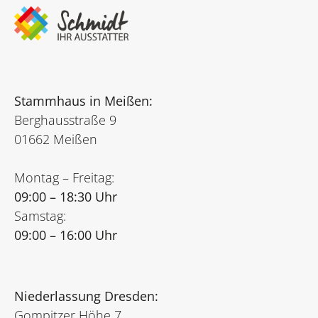
Stammhaus in Meißen:
Berghausstraße 9
01662 Meißen
Montag – Freitag:
09:00 – 18:30 Uhr
Samstag:
09:00 – 16:00 Uhr
Niederlassung Dresden:
Gompitzer Höhe 7