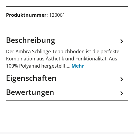
Produktnummer:
120061
Beschreibung
Der Ambra Schlinge Teppichboden ist die perfekte
Kombination aus Ästhetik und Funktionalität. Aus
100% Polyamid hergestellt,…
Mehr
Eigenschaften
Bewertungen