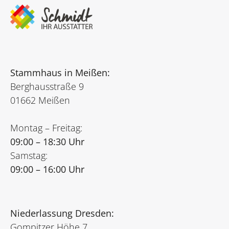
Stammhaus in Meißen:
Berghausstraße 9
01662 Meißen
Montag – Freitag:
09:00 – 18:30 Uhr
Samstag:
09:00 – 16:00 Uhr
Niederlassung Dresden:
Gompitzer Höhe 7