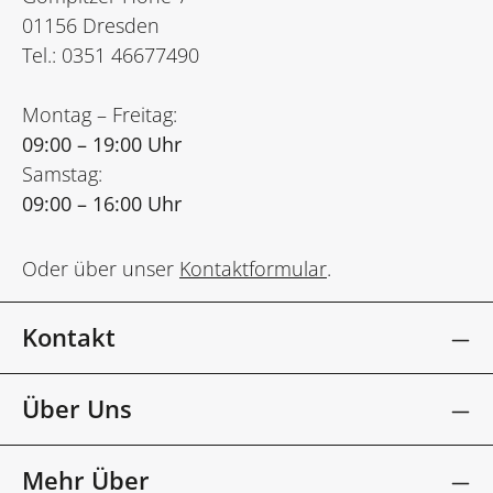
01156 Dresden
Tel.: 0351 46677490
Montag – Freitag:
09:00 – 19:00 Uhr
Samstag:
09:00 – 16:00 Uhr
Oder über unser
Kontaktformular
.
Kontakt
Über Uns
Mehr Über