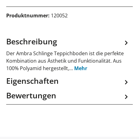
Produktnummer:
120052
Beschreibung
Der Ambra Schlinge Teppichboden ist die perfekte
Kombination aus Ästhetik und Funktionalität. Aus
100% Polyamid hergestellt,…
Mehr
Eigenschaften
Bewertungen