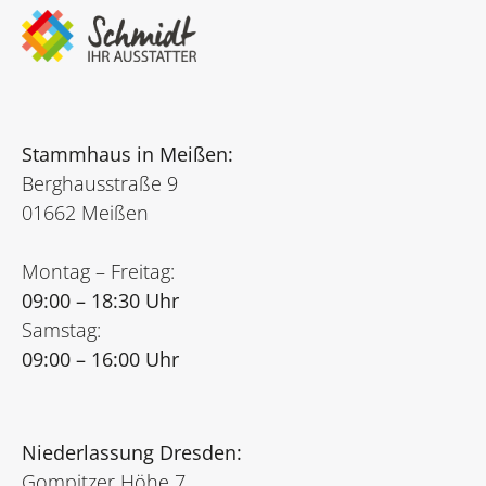
Stammhaus in Meißen:
Berghausstraße 9
01662 Meißen
Montag – Freitag:
09:00 – 18:30 Uhr
Samstag:
09:00 – 16:00 Uhr
Niederlassung Dresden:
Gompitzer Höhe 7