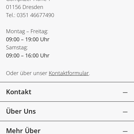
01156 Dresden
Tel.: 0351 46677490
Montag – Freitag:
09:00 – 19:00 Uhr
Samstag:
09:00 – 16:00 Uhr
Oder über unser
Kontaktformular
.
Kontakt
Über Uns
Mehr Über