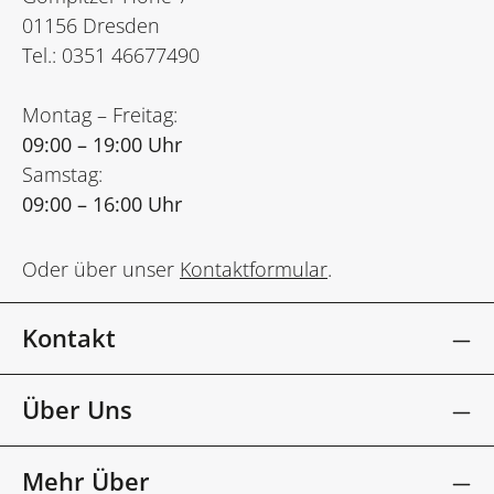
01156 Dresden
Tel.: 0351 46677490
Montag – Freitag:
09:00 – 19:00 Uhr
Samstag:
09:00 – 16:00 Uhr
Oder über unser
Kontaktformular
.
Kontakt
Über Uns
Mehr Über