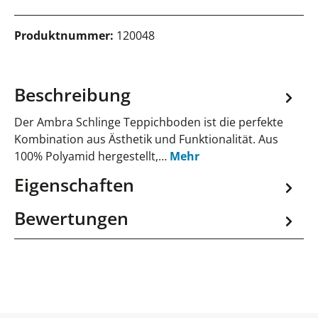
Produktnummer:
120048
Beschreibung
Der Ambra Schlinge Teppichboden ist die perfekte
Kombination aus Ästhetik und Funktionalität. Aus
100% Polyamid hergestellt,…
Mehr
Eigenschaften
Bewertungen