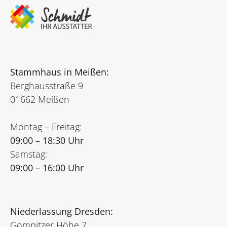
Stammhaus in Meißen:
Berghausstraße 9
01662 Meißen
Montag – Freitag:
09:00 – 18:30 Uhr
Samstag:
09:00 – 16:00 Uhr
Niederlassung Dresden:
Gompitzer Höhe 7