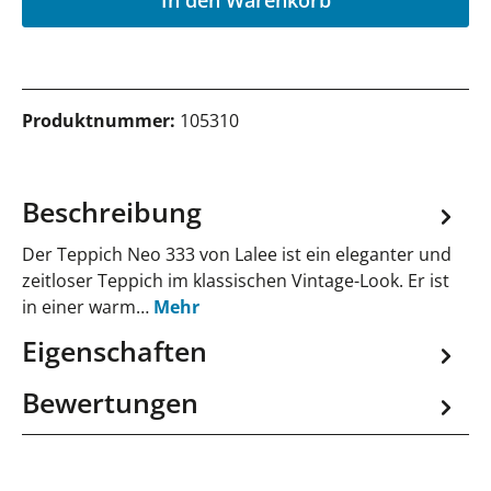
Produktnummer:
105310
Beschreibung
Der Teppich Neo 333 von Lalee ist ein eleganter und
zeitloser Teppich im klassischen Vintage-Look. Er ist
in einer warm…
Mehr
Eigenschaften
Bewertungen