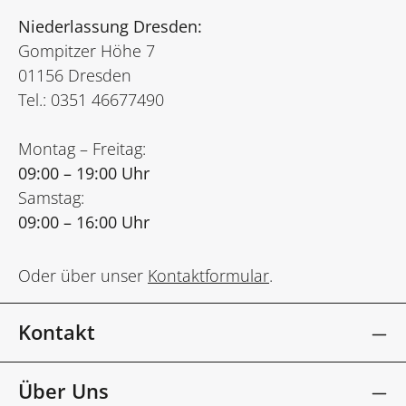
Niederlassung Dresden:
Gompitzer Höhe 7
01156 Dresden
Tel.: 0351 46677490
Montag – Freitag:
09:00 – 19:00 Uhr
Samstag:
09:00 – 16:00 Uhr
Oder über unser
Kontaktformular
.
Kontakt
Über Uns