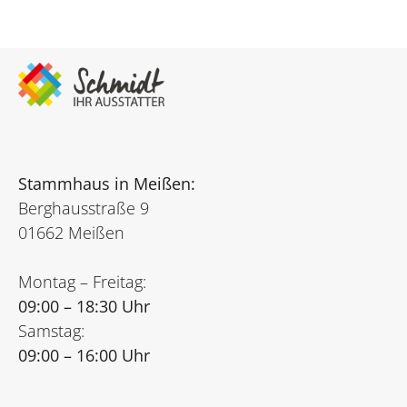
Stammhaus in Meißen:
Berghausstraße 9
01662 Meißen
Montag – Freitag:
09:00 – 18:30 Uhr
Samstag:
09:00 – 16:00 Uhr