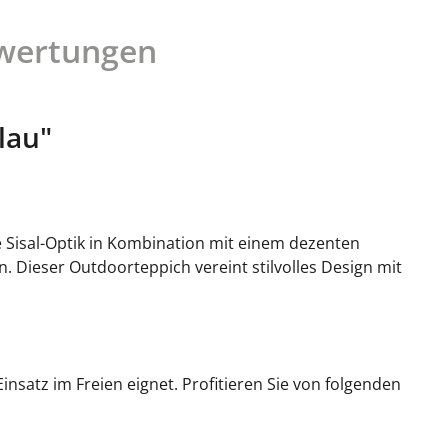
wertungen
lau"
 Sisal-Optik in Kombination mit einem dezenten
. Dieser Outdoorteppich vereint stilvolles Design mit
nsatz im Freien eignet. Profitieren Sie von folgenden