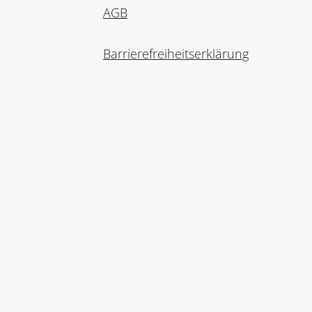
AGB
Barrierefreiheitserklärung