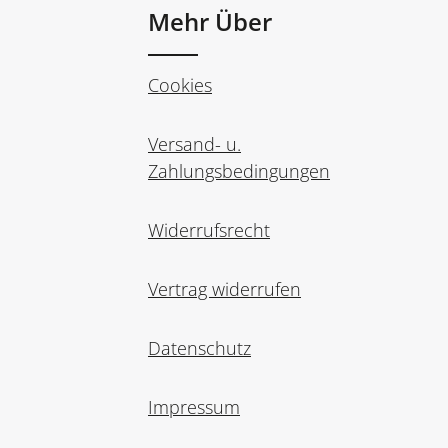
Mehr Über
Cookies
Versand- u.
Zahlungsbedingungen
Widerrufsrecht
Vertrag widerrufen
Datenschutz
Impressum