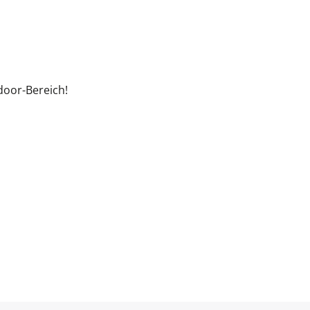
door-Bereich!