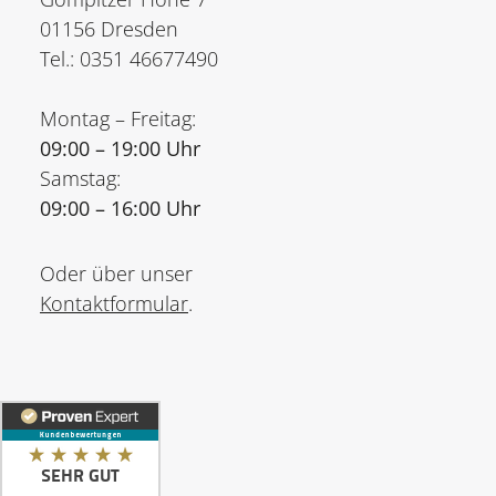
01156 Dresden
Tel.: 0351 46677490
Montag – Freitag:
09:00 – 19:00 Uhr
Samstag:
09:00 – 16:00 Uhr
Oder über unser
Kontaktformular
.