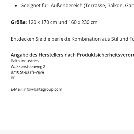
Geeignet für: Außenbereich (Terrasse, Balkon, Gar
Größe:
120 x 170 cm und 160 x 230 cm
Entdecken Sie die perfekte Kombination aus Stil und F
Angabe des Herstellers nach Produktsicherheitsveror
Balta Industries
Wakkensteenweg 2
8710 St-Baafs-Vijve
BE
E-Mail: info@baltagroup.com