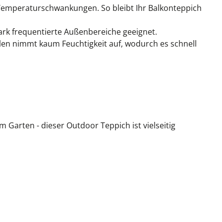
 Temperaturschwankungen. So bleibt Ihr Balkonteppich
ark frequentierte Außenbereiche geeignet.
en nimmt kaum Feuchtigkeit auf, wodurch es schnell
m Garten - dieser Outdoor Teppich ist vielseitig