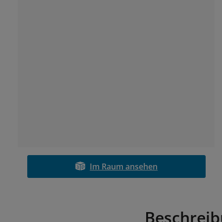
Im Raum ansehen
Beschrei