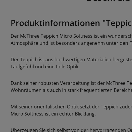
Produktinformationen "Teppic
Der McThree Teppich Micro Softness ist ein wundersch
Atmosphäre und ist besonders angenehm unter den F
Der Teppich ist aus hochwertigen Materialien hergeste
Laufgefühl und eine tolle Optik.
Dank seiner robusten Verarbeitung ist der McThree Tep
Wohnräumen als auch in stark frequentierten Bereiche
Mit seiner orientalischen Optik setzt der Teppich zude
Micro Softness ist ein echter Blickfang.
Überzeugen Sie sich selbst von der hervorragenden Qu