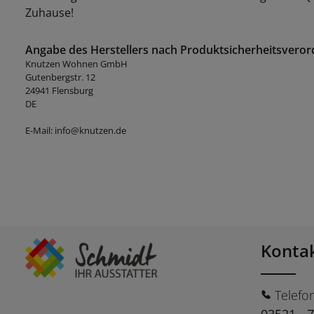
Zuhause!
Angabe des Herstellers nach Produktsicherheitsveror
Knutzen Wohnen GmbH
Gutenbergstr. 12
24941 Flensburg
DE
E-Mail: info@knutzen.de
Konta
Telefo