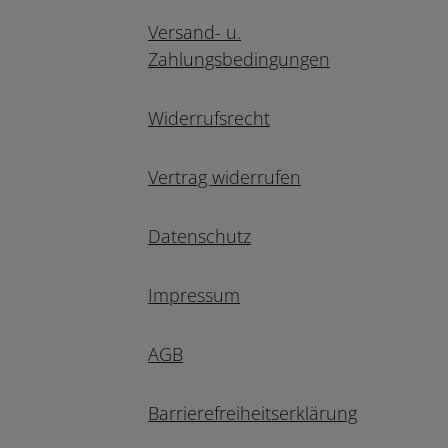
Versand- u.
Zahlungsbedingungen
Widerrufsrecht
Vertrag widerrufen
Datenschutz
Impressum
AGB
Barrierefreiheitserklärung