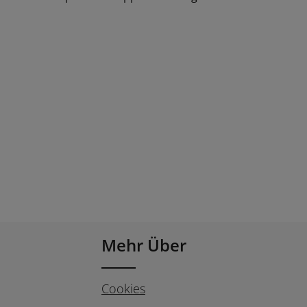
Mehr Über
Cookies