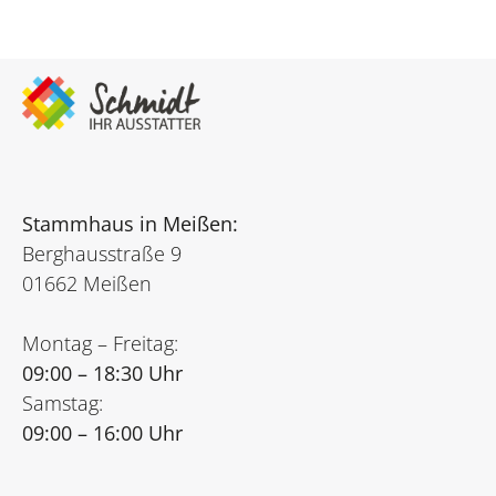
Stammhaus in Meißen:
Berghausstraße 9
01662 Meißen
Montag – Freitag:
09:00 – 18:30 Uhr
Samstag:
09:00 – 16:00 Uhr