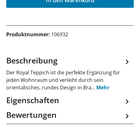
Produktnummer:
106932
Beschreibung
Der Royal Teppich ist die perfekte Ergänzung für
jeden Wohnraum und verleiht durch sein
orientalisches, rundes Design in Bra…
Mehr
Eigenschaften
Bewertungen