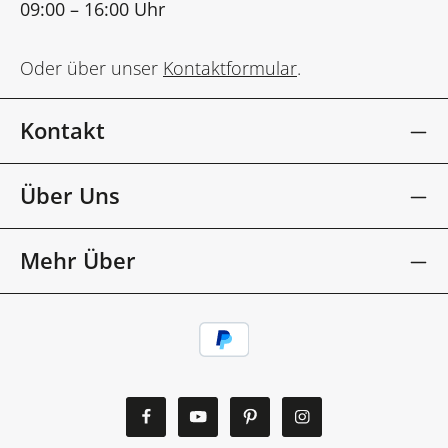
09:00 – 16:00 Uhr
Oder über unser
Kontaktformular
.
Kontakt
Über Uns
Mehr Über