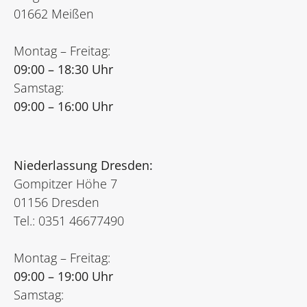
01662 Meißen
Montag – Freitag:
09:00 – 18:30 Uhr
Samstag:
09:00 – 16:00 Uhr
Niederlassung Dresden:
Gompitzer Höhe 7
01156 Dresden
Tel.: 0351 46677490
Montag – Freitag:
09:00 – 19:00 Uhr
Samstag: