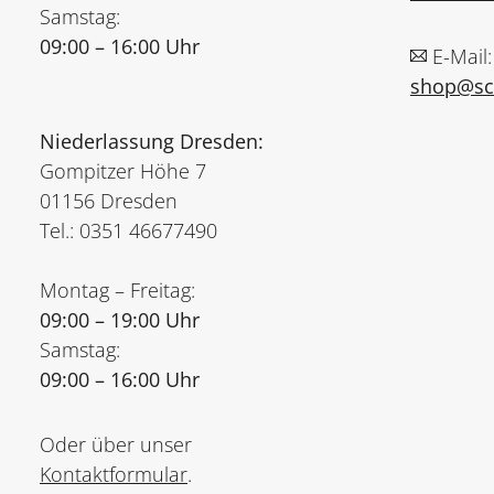
Samstag:
09:00 – 16:00 Uhr
E-Mail:
shop@sch
Niederlassung Dresden:
Gompitzer Höhe 7
01156 Dresden
Tel.: 0351 46677490
Montag – Freitag:
09:00 – 19:00 Uhr
Samstag:
09:00 – 16:00 Uhr
Oder über unser
Kontaktformular
.