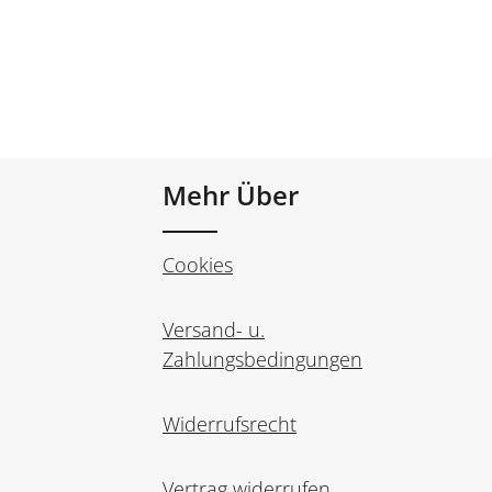
Mehr Über
Cookies
Versand- u.
Zahlungsbedingungen
Widerrufsrecht
Vertrag widerrufen