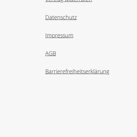
Datenschutz
Impressum
AGB
Barrierefreiheitserklärung