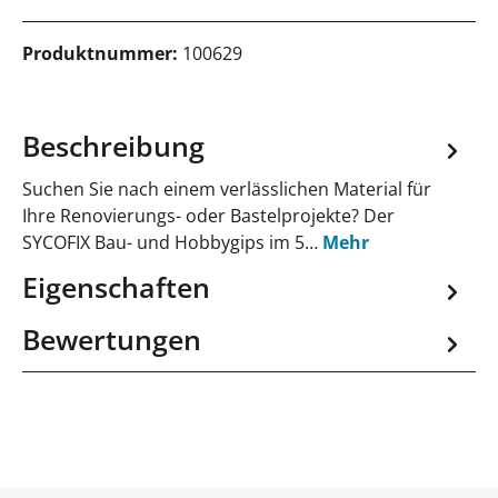
Produktnummer:
100629
Beschreibung
Suchen Sie nach einem verlässlichen Material für
Ihre Renovierungs- oder Bastelprojekte? Der
SYCOFIX Bau- und Hobbygips im 5…
Mehr
Eigenschaften
Bewertungen