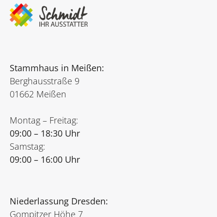
Stammhaus in Meißen:
Berghausstraße 9
01662 Meißen
Montag – Freitag:
09:00 – 18:30 Uhr
Samstag:
09:00 – 16:00 Uhr
Niederlassung Dresden:
Gompitzer Höhe 7