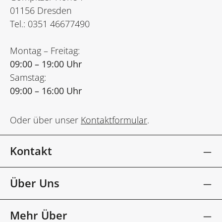
01156 Dresden
Tel.: 0351 46677490
Montag – Freitag:
09:00 – 19:00 Uhr
Samstag:
09:00 – 16:00 Uhr
Oder über unser
Kontaktformular
.
Kontakt
Über Uns
Mehr Über