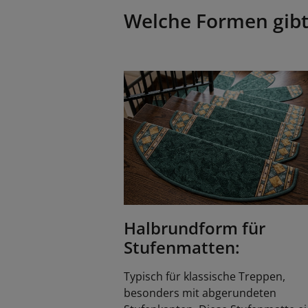
Welche Formen gibt
Halbrundform für
Stufenmatten:
Typisch für klassische Treppen,
besonders mit abgerundeten