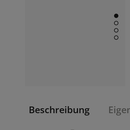
Beschreibung
Eige