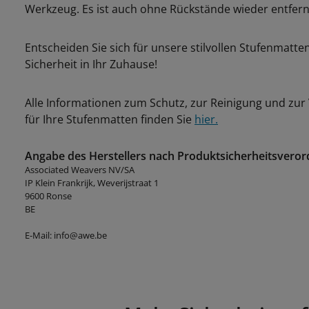
Werkzeug. Es ist auch ohne Rückstände wieder entfern
Entscheiden Sie sich für unsere stilvollen Stufenmatt
Sicherheit in Ihr Zuhause!
Alle Informationen zum Schutz, zur Reinigung und zu
für Ihre Stufenmatten finden Sie
hier.
Angabe des Herstellers nach Produktsicherheitsveror
Associated Weavers NV/SA
IP Klein Frankrijk, Weverijstraat 1
9600 Ronse
BE
E-Mail: info@awe.be