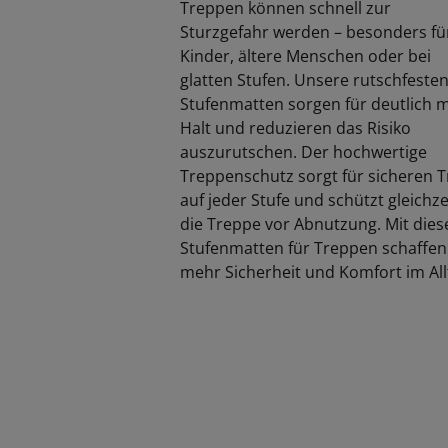
Treppen können schnell zur
Sturzgefahr werden – besonders fü
Kinder, ältere Menschen oder bei
glatten Stufen. Unsere rutschfeste
Stufenmatten sorgen für deutlich 
Halt und reduzieren das Risiko
auszurutschen. Der hochwertige
Treppenschutz sorgt für sicheren Tr
auf jeder Stufe und schützt gleichze
die Treppe vor Abnutzung. Mit dies
Stufenmatten für Treppen schaffen
mehr Sicherheit und Komfort im All