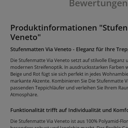
Bewertungen
Produktinformationen "Stufen
Veneto"
Stufenmatten Via Veneto - Eleganz für Ihre Tre
Die Stufenmatte Via Veneto setzt auf stilvolle Eleganz
modernen Streifenoptik. In ausdrucksstarken Farben w
Beige und Rot fügt sie sich perfekt in jedes Wohnambie
markante Akzente. Kombinieren Sie Die Stufenmatte V
passenden Teppichläufer und verleihen Sie Ihrem Raum
Atmosphäre.
Funktionalität trifft auf Individualität und Komf
Die Stufenmatte Via Veneto ist aus 100% Polyamid-Florm