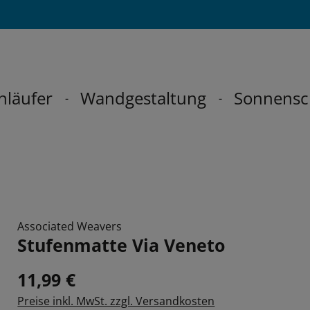
hläufer
Wandgestaltung
Sonnensc
Associated Weavers
Stufenmatte Via Veneto
11,99 €
Preise inkl. MwSt. zzgl. Versandkosten