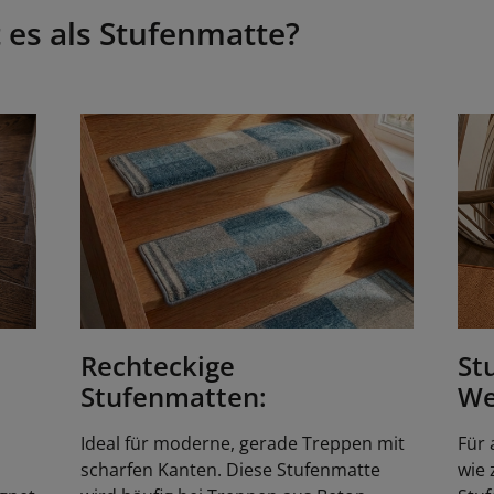
 es als Stufenmatte?
Rechteckige
St
Stufenmatten:
We
Ideal für moderne, gerade Treppen mit
Für
scharfen Kanten. Diese Stufenmatte
wie 