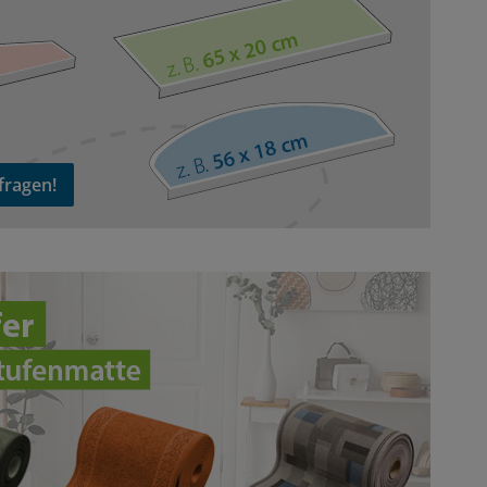
fragen!