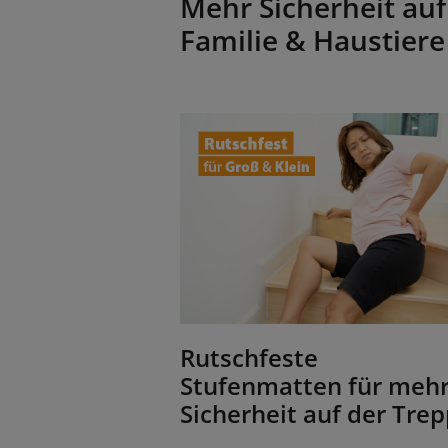
Mehr Sicherheit auf
Familie & Haustiere
Rutschfeste
Stufenmatten für meh
Sicherheit auf der Tre