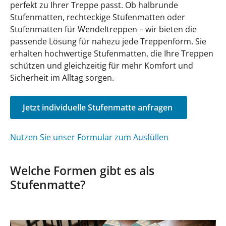
perfekt zu Ihrer Treppe passt. Ob halbrunde
Stufenmatten, rechteckige Stufenmatten oder
Stufenmatten für Wendeltreppen – wir bieten die
passende Lösung für nahezu jede Treppenform. Sie
erhalten hochwertige Stufenmatten, die Ihre Treppen
schützen und gleichzeitig für mehr Komfort und
Sicherheit im Alltag sorgen.
Jetzt individuelle Stufenmatte anfragen
Nutzen Sie unser Formular zum Ausfüllen
Welche Formen gibt es als
Stufenmatte?