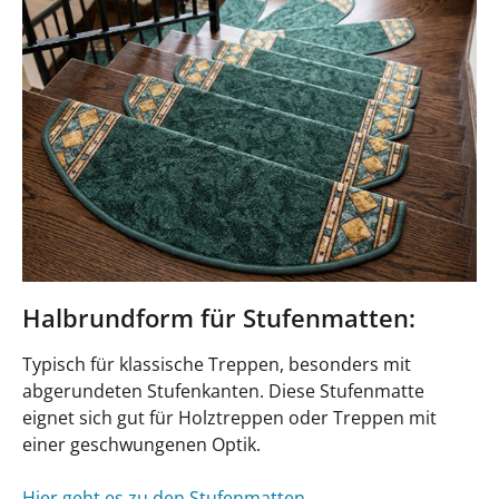
Halbrundform für Stufenmatten:
Typisch für klassische Treppen, besonders mit
abgerundeten Stufenkanten. Diese Stufenmatte
eignet sich gut für Holztreppen oder Treppen mit
einer geschwungenen Optik.
Hier geht es zu den Stufenmatten