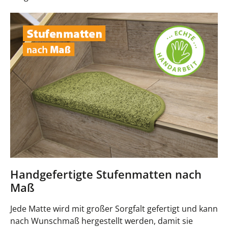
Handgefertigte Stufenmatten nach
Maß
Jede Matte wird mit großer Sorgfalt gefertigt und kann
nach Wunschmaß hergestellt werden, damit sie