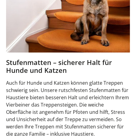
Stufenmatten – sicherer Halt für
Hunde und Katzen
Auch für Hunde und Katzen können glatte Treppen
schwierig sein. Unsere rutschfesten Stufenmatten für
Haustiere bieten besseren Halt und erleichtern Ihrem
Vierbeiner das Treppensteigen. Die weiche
Oberfläche ist angenehm für Pfoten und hilft, Stress
und Unsicherheit auf der Treppe zu vermeiden. So
werden Ihre Treppen mit Stufenmatten sicherer für
die ganze Familie – inklusive Haustiere.