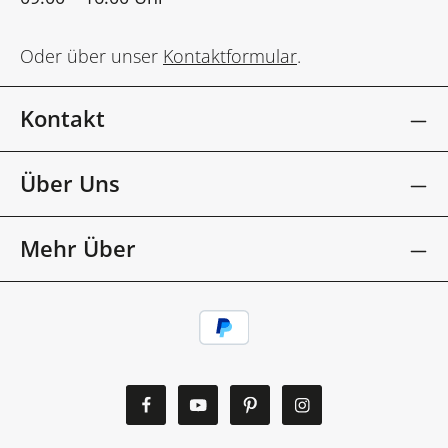
Oder über unser
Kontaktformular
.
Kontakt
Über Uns
Mehr Über