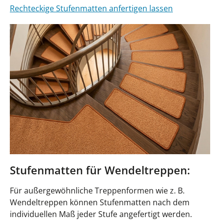
Rechteckige Stufenmatten anfertigen lassen
Stufenmatten für Wendeltreppen:
Für außergewöhnliche Treppenformen wie z. B.
Wendeltreppen können Stufenmatten nach dem
individuellen Maß jeder Stufe angefertigt werden.