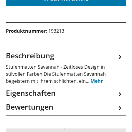
Produktnummer:
193213
Beschreibung
Stufenmatten Savannah - Zeitloses Design in
stilvollen Farben Die Stufenmatten Savannah
begeistern mit ihrem schlichten, ein…
Mehr
Eigenschaften
Bewertungen
Jetzt Stufenmatten anfragen!