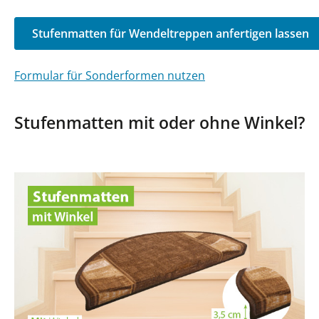
Stufenmatten für Wendeltreppen anfertigen lassen
Formular für Sonderformen nutzen
Stufenmatten mit oder ohne Winkel?