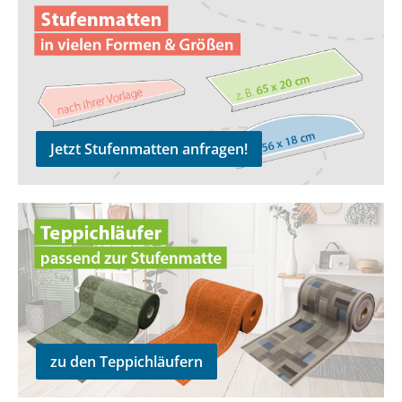
Jetzt Stufenmatten anfragen!
zu den Teppichläufern
zu den Teppichläufern