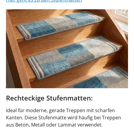
Rechteckige Stufenmatten:
Ideal für moderne, gerade Treppen mit scharfen
Kanten. Diese Stufenmatte wird häufig bei Treppen
aus Beton, Metall oder Laminat verwendet.