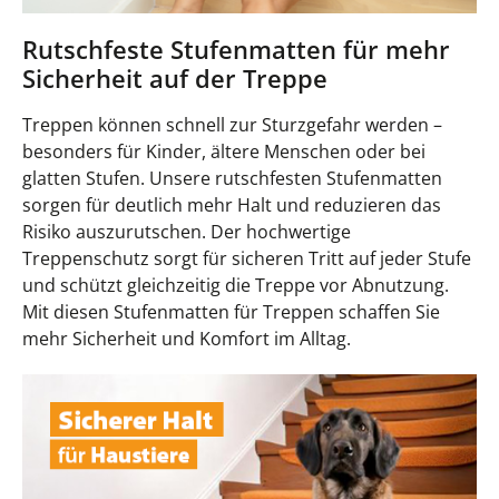
Rutschfeste Stufenmatten für mehr
Sicherheit auf der Treppe
Treppen können schnell zur Sturzgefahr werden –
besonders für Kinder, ältere Menschen oder bei
glatten Stufen. Unsere rutschfesten Stufenmatten
sorgen für deutlich mehr Halt und reduzieren das
Risiko auszurutschen. Der hochwertige
Treppenschutz sorgt für sicheren Tritt auf jeder Stufe
und schützt gleichzeitig die Treppe vor Abnutzung.
Mit diesen Stufenmatten für Treppen schaffen Sie
mehr Sicherheit und Komfort im Alltag.