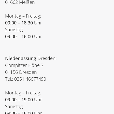
01662 Meißen
Montag – Freitag:
09:00 – 18:30 Uhr
Samstag:
09:00 – 16:00 Uhr
Niederlassung Dresden:
Gompitzer Höhe 7
01156 Dresden
Tel.: 0351 46677490
Montag – Freitag:
09:00 – 19:00 Uhr
Samstag:
09:00 – 16:00 Uhr