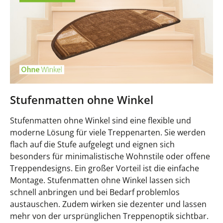
Stufenmatten ohne Winkel
Stufenmatten ohne Winkel sind eine flexible und
moderne Lösung für viele Treppenarten. Sie werden
flach auf die Stufe aufgelegt und eignen sich
besonders für minimalistische Wohnstile oder offene
Treppendesigns. Ein großer Vorteil ist die einfache
Montage. Stufenmatten ohne Winkel lassen sich
schnell anbringen und bei Bedarf problemlos
austauschen. Zudem wirken sie dezenter und lassen
mehr von der ursprünglichen Treppenoptik sichtbar.