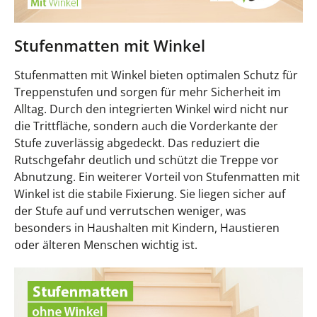
Stufenmatten mit Winkel
Stufenmatten mit Winkel bieten optimalen Schutz für
Treppenstufen und sorgen für mehr Sicherheit im
Alltag. Durch den integrierten Winkel wird nicht nur
die Trittfläche, sondern auch die Vorderkante der
Stufe zuverlässig abgedeckt. Das reduziert die
Rutschgefahr deutlich und schützt die Treppe vor
Abnutzung. Ein weiterer Vorteil von Stufenmatten mit
Winkel ist die stabile Fixierung. Sie liegen sicher auf
der Stufe auf und verrutschen weniger, was
besonders in Haushalten mit Kindern, Haustieren
oder älteren Menschen wichtig ist.