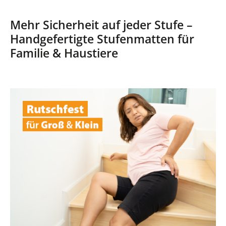
Mehr Sicherheit auf jeder Stufe –
Handgefertigte Stufenmatten für
Familie & Haustiere