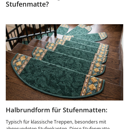
Stufenmatte?
Halbrundform für Stufenmatten:
Typisch für klassische Treppen, besonders mit
abgerundeten Stufenkanten. Diese Stufenmatte