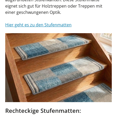
eignet sich gut für Holztreppen oder Treppen mit
einer geschwungenen Optik.
Hier geht es zu den Stufenmatten
Rechteckige Stufenmatten: