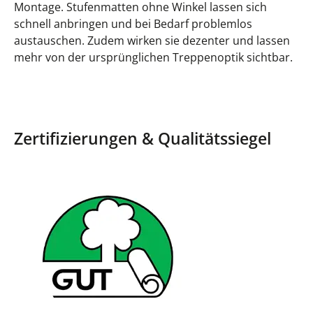
Montage. Stufenmatten ohne Winkel lassen sich
schnell anbringen und bei Bedarf problemlos
austauschen. Zudem wirken sie dezenter und lassen
mehr von der ursprünglichen Treppenoptik sichtbar.
Zertifizierungen & Qualitätssiegel