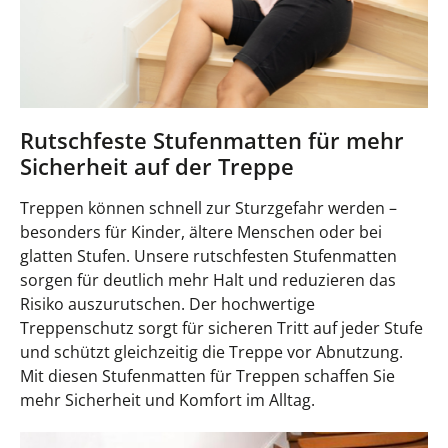
Rutschfeste Stufenmatten für mehr
Sicherheit auf der Treppe
Treppen können schnell zur Sturzgefahr werden –
besonders für Kinder, ältere Menschen oder bei
glatten Stufen. Unsere rutschfesten Stufenmatten
sorgen für deutlich mehr Halt und reduzieren das
Risiko auszurutschen. Der hochwertige
Treppenschutz sorgt für sicheren Tritt auf jeder Stufe
und schützt gleichzeitig die Treppe vor Abnutzung.
Mit diesen Stufenmatten für Treppen schaffen Sie
mehr Sicherheit und Komfort im Alltag.