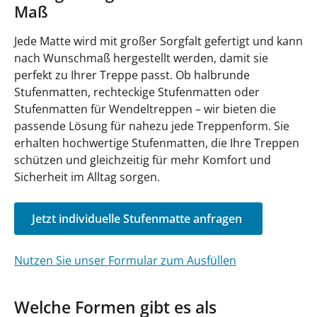
Maß
Jede Matte wird mit großer Sorgfalt gefertigt und kann
nach Wunschmaß hergestellt werden, damit sie
perfekt zu Ihrer Treppe passt. Ob halbrunde
Stufenmatten, rechteckige Stufenmatten oder
Stufenmatten für Wendeltreppen – wir bieten die
passende Lösung für nahezu jede Treppenform. Sie
erhalten hochwertige Stufenmatten, die Ihre Treppen
schützen und gleichzeitig für mehr Komfort und
Sicherheit im Alltag sorgen.
Jetzt individuelle Stufenmatte anfragen
Nutzen Sie unser Formular zum Ausfüllen
Welche Formen gibt es als