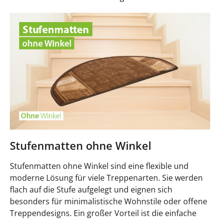
Stufenmatten ohne Winkel
Stufenmatten ohne Winkel sind eine flexible und
moderne Lösung für viele Treppenarten. Sie werden
flach auf die Stufe aufgelegt und eignen sich
besonders für minimalistische Wohnstile oder offene
Treppendesigns. Ein großer Vorteil ist die einfache