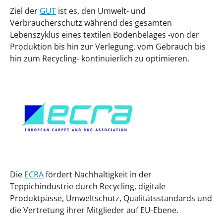
Ziel der
GUT
ist es, den Umwelt- und
Verbraucherschutz während des gesamten
Lebenszyklus eines textilen Bodenbelages -von der
Produktion bis hin zur Verlegung, vom Gebrauch bis
hin zum Recycling- kontinuierlich zu optimieren.
Die
ECRA
fördert Nachhaltigkeit in der
Teppichindustrie durch Recycling, digitale
Produktpässe, Umweltschutz, Qualitätsstandards und
die Vertretung ihrer Mitglieder auf EU-Ebene.