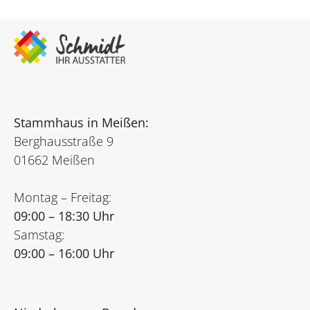
Stammhaus in Meißen:
Berghausstraße 9
01662 Meißen
Montag – Freitag:
09:00 – 18:30 Uhr
Samstag:
09:00 – 16:00 Uhr