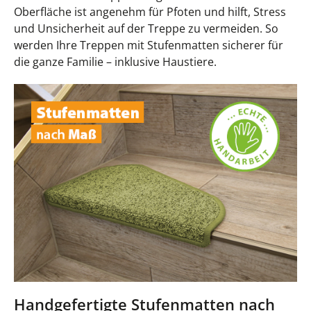
Oberfläche ist angenehm für Pfoten und hilft, Stress
und Unsicherheit auf der Treppe zu vermeiden. So
werden Ihre Treppen mit Stufenmatten sicherer für
die ganze Familie – inklusive Haustiere.
Handgefertigte Stufenmatten nach