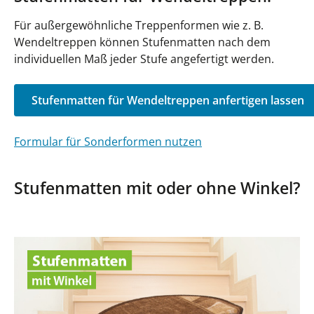
Für außergewöhnliche Treppenformen wie z. B.
Wendeltreppen können Stufenmatten nach dem
individuellen Maß jeder Stufe angefertigt werden.
Stufenmatten für Wendeltreppen anfertigen lassen
Formular für Sonderformen nutzen
Stufenmatten mit oder ohne Winkel?