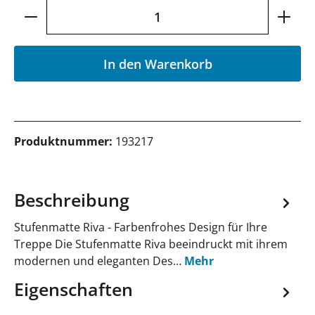
Produkt Anzahl: Gib den gewünschten Wer
In den Warenkorb
Produktnummer:
193217
Beschreibung
Stufenmatte Riva - Farbenfrohes Design für Ihre
Treppe Die Stufenmatte Riva beeindruckt mit ihrem
modernen und eleganten Des…
Mehr
Eigenschaften