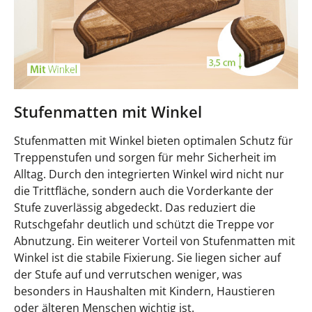
Stufenmatten mit Winkel
Stufenmatten mit Winkel bieten optimalen Schutz für
Treppenstufen und sorgen für mehr Sicherheit im
Alltag. Durch den integrierten Winkel wird nicht nur
die Trittfläche, sondern auch die Vorderkante der
Stufe zuverlässig abgedeckt. Das reduziert die
Rutschgefahr deutlich und schützt die Treppe vor
Abnutzung. Ein weiterer Vorteil von Stufenmatten mit
Winkel ist die stabile Fixierung. Sie liegen sicher auf
der Stufe auf und verrutschen weniger, was
besonders in Haushalten mit Kindern, Haustieren
oder älteren Menschen wichtig ist.