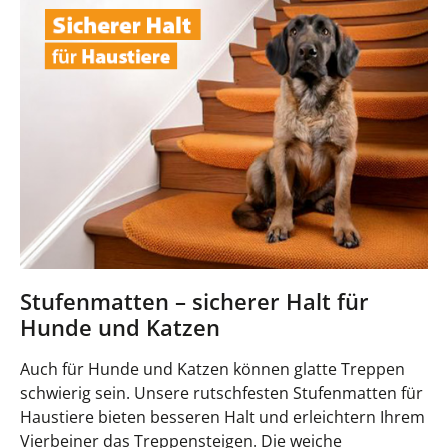
Stufenmatten – sicherer Halt für
Hunde und Katzen
Auch für Hunde und Katzen können glatte Treppen
schwierig sein. Unsere rutschfesten Stufenmatten für
Haustiere bieten besseren Halt und erleichtern Ihrem
Vierbeiner das Treppensteigen. Die weiche