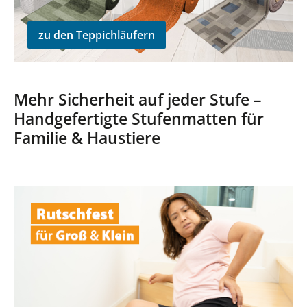
zu den Teppichläufern
Mehr Sicherheit auf jeder Stufe –
Handgefertigte Stufenmatten für
Familie & Haustiere