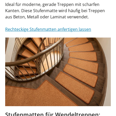
Ideal für moderne, gerade Treppen mit scharfen
Kanten. Diese Stufenmatte wird häufig bei Treppen
aus Beton, Metall oder Laminat verwendet.
Rechteckige Stufenmatten anfertigen lassen
Stufenmatten für Wendeltreppen: