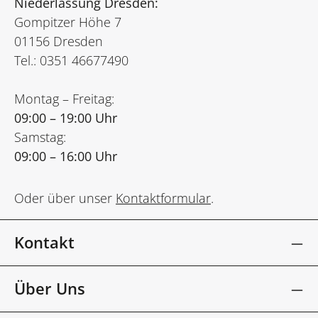
Niederlassung Dresden:
Gompitzer Höhe 7
01156 Dresden
Tel.: 0351 46677490
Montag – Freitag:
09:00 – 19:00 Uhr
Samstag:
09:00 – 16:00 Uhr
Oder über unser
Kontaktformular
.
Kontakt
Über Uns