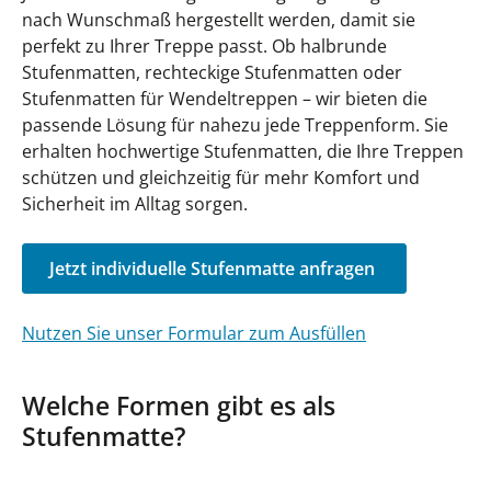
nach Wunschmaß hergestellt werden, damit sie
perfekt zu Ihrer Treppe passt. Ob halbrunde
Stufenmatten, rechteckige Stufenmatten oder
Stufenmatten für Wendeltreppen – wir bieten die
passende Lösung für nahezu jede Treppenform. Sie
erhalten hochwertige Stufenmatten, die Ihre Treppen
schützen und gleichzeitig für mehr Komfort und
Sicherheit im Alltag sorgen.
Jetzt individuelle Stufenmatte anfragen
Nutzen Sie unser Formular zum Ausfüllen
Welche Formen gibt es als
Stufenmatte?