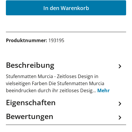
In den Warenkorb
Produktnummer:
193195
Beschreibung
Stufenmatten Murcia - Zeitloses Design in
vielseitigen Farben Die Stufenmatten Murcia
beeindrucken durch ihr zeitloses Desig…
Mehr
Eigenschaften
Bewertungen