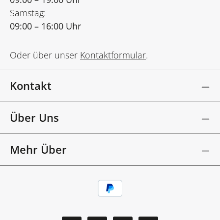
Samstag:
09:00 – 16:00 Uhr
Oder über unser
Kontaktformular
.
Kontakt
Über Uns
Mehr Über