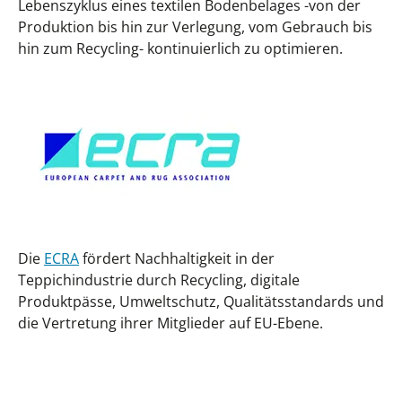
Lebenszyklus eines textilen Bodenbelages -von der
Produktion bis hin zur Verlegung, vom Gebrauch bis
hin zum Recycling- kontinuierlich zu optimieren.
Die
ECRA
fördert Nachhaltigkeit in der
Teppichindustrie durch Recycling, digitale
Produktpässe, Umweltschutz, Qualitätsstandards und
die Vertretung ihrer Mitglieder auf EU-Ebene.