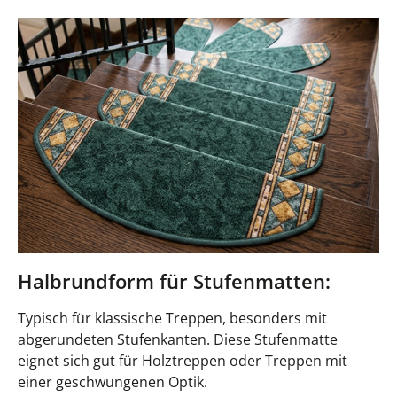
Halbrundform für Stufenmatten:
Typisch für klassische Treppen, besonders mit
abgerundeten Stufenkanten. Diese Stufenmatte
eignet sich gut für Holztreppen oder Treppen mit
einer geschwungenen Optik.