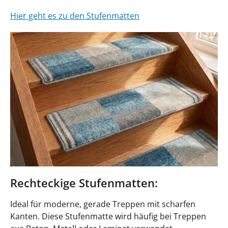
Hier geht es zu den Stufenmatten
Rechteckige Stufenmatten:
Ideal für moderne, gerade Treppen mit scharfen
Kanten. Diese Stufenmatte wird häufig bei Treppen