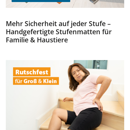
Mehr Sicherheit auf jeder Stufe –
Handgefertigte Stufenmatten für
Familie & Haustiere