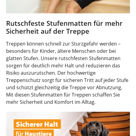
Rutschfeste Stufenmatten für mehr
Sicherheit auf der Treppe
Treppen können schnell zur Sturzgefahr werden –
besonders für Kinder, ältere Menschen oder bei
glatten Stufen. Unsere rutschfesten Stufenmatten
sorgen für deutlich mehr Halt und reduzieren das
Risiko auszurutschen. Der hochwertige
Treppenschutz sorgt für sicheren Tritt auf jeder Stufe
und schützt gleichzeitig die Treppe vor Abnutzung.
Mit diesen Stufenmatten für Treppen schaffen Sie
mehr Sicherheit und Komfort im Alltag.