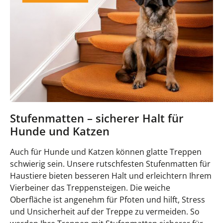
Stufenmatten – sicherer Halt für
Hunde und Katzen
Auch für Hunde und Katzen können glatte Treppen
schwierig sein. Unsere rutschfesten Stufenmatten für
Haustiere bieten besseren Halt und erleichtern Ihrem
Vierbeiner das Treppensteigen. Die weiche
Oberfläche ist angenehm für Pfoten und hilft, Stress
und Unsicherheit auf der Treppe zu vermeiden. So