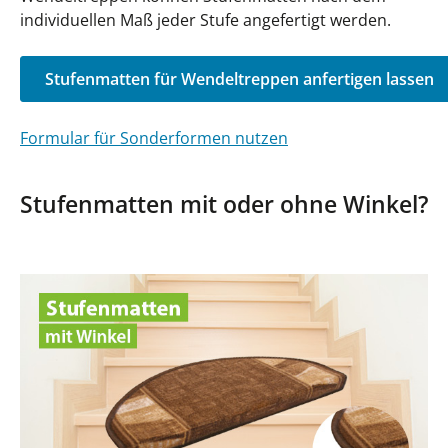
individuellen Maß jeder Stufe angefertigt werden.
Stufenmatten für Wendeltreppen anfertigen lassen
Formular für Sonderformen nutzen
Stufenmatten mit oder ohne Winkel?