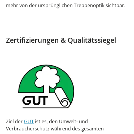
mehr von der ursprünglichen Treppenoptik sichtbar.
Zertifizierungen & Qualitätssiegel
Ziel der
GUT
ist es, den Umwelt- und
Verbraucherschutz während des gesamten