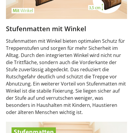
Stufenmatten mit Winkel
Stufenmatten mit Winkel bieten optimalen Schutz für
Treppenstufen und sorgen für mehr Sicherheit im
Alltag. Durch den integrierten Winkel wird nicht nur
die Trittfläche, sondern auch die Vorderkante der
Stufe zuverlässig abgedeckt. Das reduziert die
Rutschgefahr deutlich und schützt die Treppe vor
Abnutzung. Ein weiterer Vorteil von Stufenmatten mit
Winkel ist die stabile Fixierung. Sie liegen sicher auf
der Stufe auf und verrutschen weniger, was
besonders in Haushalten mit Kindern, Haustieren
oder älteren Menschen wichtig ist.