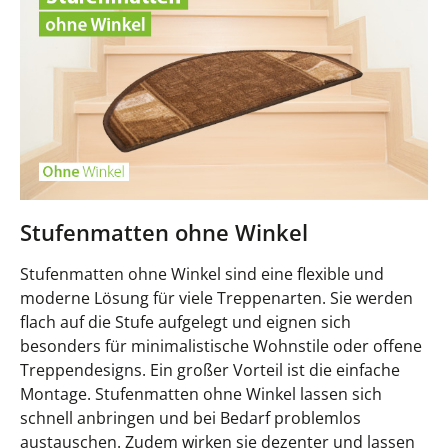
Stufenmatten ohne Winkel
Stufenmatten ohne Winkel sind eine flexible und
moderne Lösung für viele Treppenarten. Sie werden
flach auf die Stufe aufgelegt und eignen sich
besonders für minimalistische Wohnstile oder offene
Treppendesigns. Ein großer Vorteil ist die einfache
Montage. Stufenmatten ohne Winkel lassen sich
schnell anbringen und bei Bedarf problemlos
austauschen. Zudem wirken sie dezenter und lassen