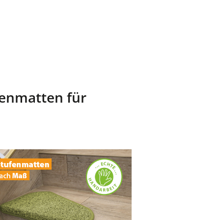
fenmatten für