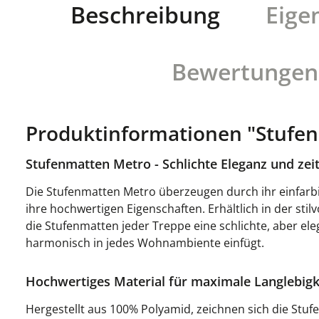
Beschreibung
Eige
Bewertungen
Produktinformationen "Stufe
Stufenmatten Metro - Schlichte Eleganz und zei
Die Stufenmatten Metro überzeugen durch ihr einfarb
ihre hochwertigen Eigenschaften. Erhältlich in der stilv
die Stufenmatten jeder Treppe eine schlichte, aber eleg
harmonisch in jedes Wohnambiente einfügt.
Hochwertiges Material für maximale Langlebigk
Hergestellt aus 100% Polyamid, zeichnen sich die Stu