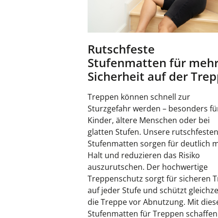
Rutschfeste
Stufenmatten für meh
Sicherheit auf der Tre
Treppen können schnell zur
Sturzgefahr werden – besonders fü
Kinder, ältere Menschen oder bei
glatten Stufen. Unsere rutschfeste
Stufenmatten sorgen für deutlich 
Halt und reduzieren das Risiko
auszurutschen. Der hochwertige
Treppenschutz sorgt für sicheren Tr
auf jeder Stufe und schützt gleichze
die Treppe vor Abnutzung. Mit dies
Stufenmatten für Treppen schaffen