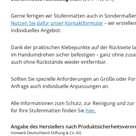
Gerne fertigen wir Stufenmatten auch in Sondermaße
Nutzen Sie dafür unser Kontaktformular
– wir erstelle
individuelles Angebot.
Dank der praktischen Klebepunkte auf der Rückseite l
im Handumdrehen sicher befestigen – ganz ohne zusätz
auch ohne Rückstände wieder entfernbar.
Sollten Sie spezielle Anforderungen an Größe oder For
Anfrage auch individuelle Anpassungen an.
Alle Informationen zum Schutz, zur Reinigung und zu
für Ihre Stufenmatten finden Sie
hier.
Angabe des Herstellers nach Produktsicherheitsveror
Vorwerk Deutschland Stiftung & Co. KG