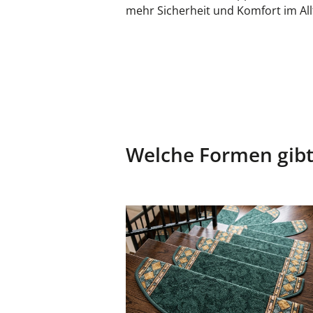
mehr Sicherheit und Komfort im All
Welche Formen gibt