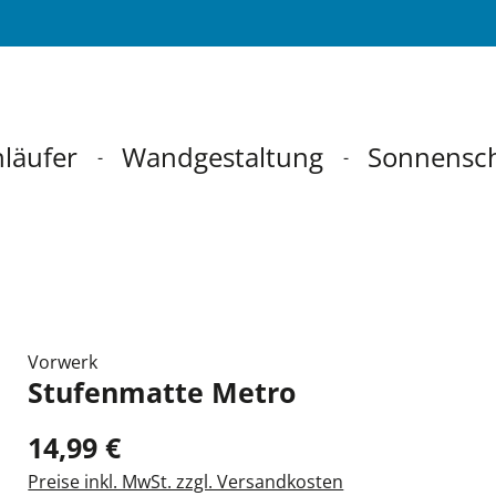
läufer
Wandgestaltung
Sonnensc
Vorwerk
Stufenmatte Metro
14,99 €
Preise inkl. MwSt. zzgl. Versandkosten