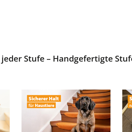
 jeder Stufe – Handgefertigte Stu