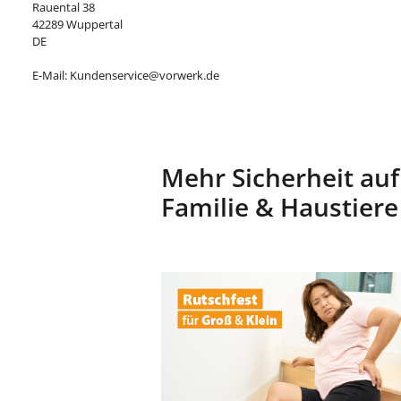
Rauental 38
42289 Wuppertal
DE
E-Mail: Kundenservice@vorwerk.de
Mehr Sicherheit auf
Familie & Haustiere