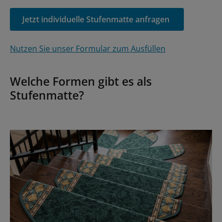
Jetzt individuelle Stufenmatte anfragen
Nutzen Sie unser Formular zum Ausfüllen
Welche Formen gibt es als
Stufenmatte?