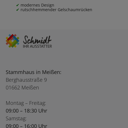
modernes Design
rutschhemmender Gelschaumrücken
Stammhaus in Meißen:
Berghausstraße 9
01662 Meißen
Montag – Freitag:
09:00 – 18:30 Uhr
Samstag:
09:00 – 16:00 Uhr