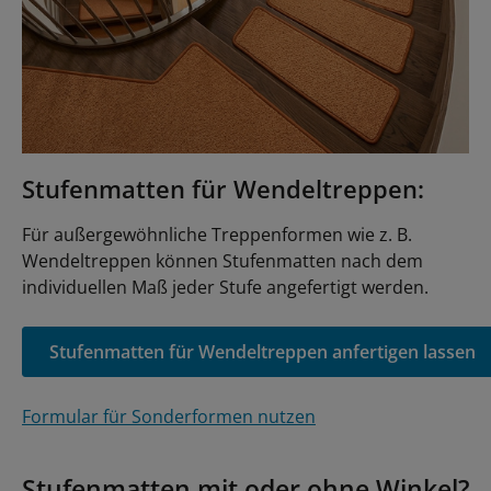
Stufenmatten für Wendeltreppen:
Für außergewöhnliche Treppenformen wie z. B.
Wendeltreppen können Stufenmatten nach dem
individuellen Maß jeder Stufe angefertigt werden.
Stufenmatten für Wendeltreppen anfertigen lassen
Formular für Sonderformen nutzen
Stufenmatten mit oder ohne Winkel?