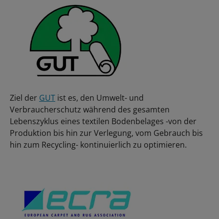
Ziel der
GUT
ist es, den Umwelt- und
Verbraucherschutz während des gesamten
Lebenszyklus eines textilen Bodenbelages -von der
Produktion bis hin zur Verlegung, vom Gebrauch bis
hin zum Recycling- kontinuierlich zu optimieren.