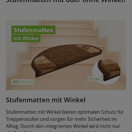
Stufenmatten mit Winkel
Stufenmatten mit Winkel bieten optimalen Schutz für
Treppenstufen und sorgen für mehr Sicherheit im
Alltag. Durch den integrierten Winkel wird nicht nur