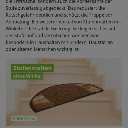
die Trittfläche, sondern auch die Vorderkante der
Stufe zuverlässig abgedeckt. Das reduziert die
Rutschgefahr deutlich und schützt die Treppe vor
Abnutzung. Ein weiterer Vorteil von Stufenmatten mit
Winkel ist die stabile Fixierung. Sie liegen sicher auf
der Stufe auf und verrutschen weniger, was
besonders in Haushalten mit Kindern, Haustieren
oder älteren Menschen wichtig ist.