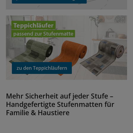
zu den Teppichläufern
zu den Teppichläufern
Mehr Sicherheit auf jeder Stufe –
Handgefertigte Stufenmatten für
Familie & Haustiere