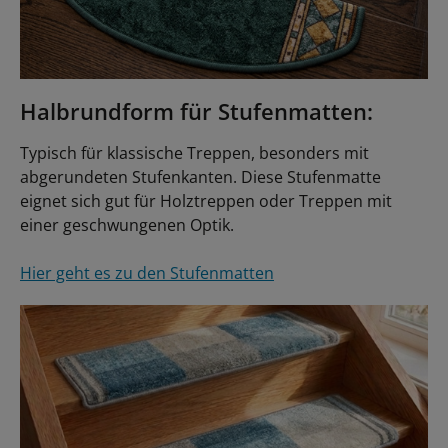
Halbrundform für Stufenmatten:
Typisch für klassische Treppen, besonders mit
abgerundeten Stufenkanten. Diese Stufenmatte
eignet sich gut für Holztreppen oder Treppen mit
einer geschwungenen Optik.
Hier geht es zu den Stufenmatten