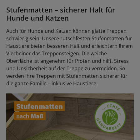
Stufenmatten – sicherer Halt für
Hunde und Katzen
Auch für Hunde und Katzen können glatte Treppen
schwierig sein. Unsere rutschfesten Stufenmatten für
Haustiere bieten besseren Halt und erleichtern Ihrem
Vierbeiner das Treppensteigen. Die weiche
Oberfläche ist angenehm für Pfoten und hilft, Stress
und Unsicherheit auf der Treppe zu vermeiden. So
werden Ihre Treppen mit Stufenmatten sicherer für
die ganze Familie – inklusive Haustiere.