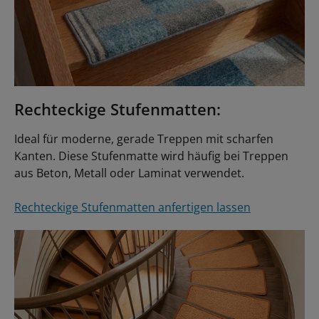
Rechteckige Stufenmatten:
Ideal für moderne, gerade Treppen mit scharfen
Kanten. Diese Stufenmatte wird häufig bei Treppen
aus Beton, Metall oder Laminat verwendet.
Rechteckige Stufenmatten anfertigen lassen