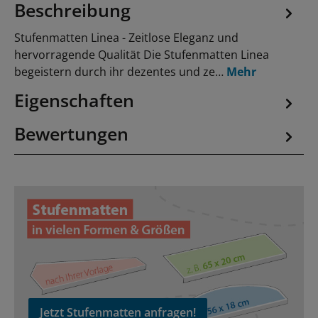
Beschreibung
Stufenmatten Linea - Zeitlose Eleganz und
hervorragende Qualität Die Stufenmatten Linea
begeistern durch ihr dezentes und ze…
Mehr
Eigenschaften
Bewertungen
Jetzt Stufenmatten anfragen!
Jetzt Stufenmatten anfragen!