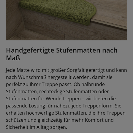
Handgefertigte Stufenmatten nach
Maß
Jede Matte wird mit großer Sorgfalt gefertigt und kann
nach Wunschmaß hergestellt werden, damit sie
perfekt zu Ihrer Treppe passt. Ob halbrunde
Stufenmatten, rechteckige Stufenmatten oder
Stufenmatten für Wendeltreppen – wir bieten die
passende Lösung für nahezu jede Treppenform. Sie
erhalten hochwertige Stufenmatten, die Ihre Treppen
schützen und gleichzeitig für mehr Komfort und
Sicherheit im Alltag sorgen.