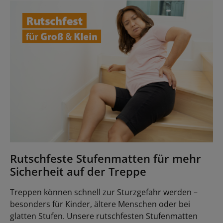
Rutschfeste Stufenmatten für mehr
Sicherheit auf der Treppe
Treppen können schnell zur Sturzgefahr werden –
besonders für Kinder, ältere Menschen oder bei
glatten Stufen. Unsere rutschfesten Stufenmatten