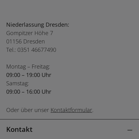
Niederlassung Dresden:
Gompitzer Höhe 7
01156 Dresden
Tel.: 0351 46677490
Montag – Freitag:
09:00 – 19:00 Uhr
Samstag:
09:00 – 16:00 Uhr
Oder über unser
Kontaktformular
.
Kontakt