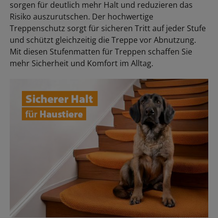
sorgen für deutlich mehr Halt und reduzieren das
Risiko auszurutschen. Der hochwertige
Treppenschutz sorgt für sicheren Tritt auf jeder Stufe
und schützt gleichzeitig die Treppe vor Abnutzung.
Mit diesen Stufenmatten für Treppen schaffen Sie
mehr Sicherheit und Komfort im Alltag.