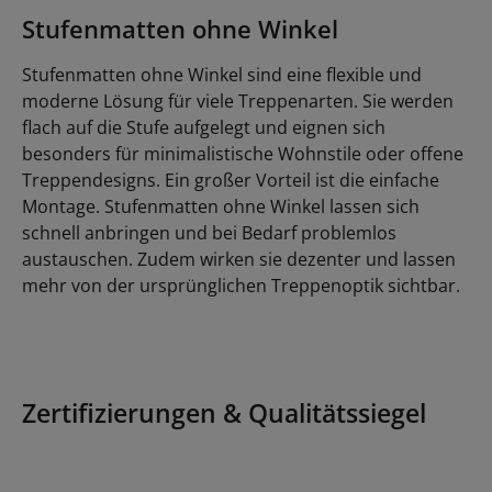
Stufenmatten ohne Winkel
Stufenmatten ohne Winkel sind eine flexible und
moderne Lösung für viele Treppenarten. Sie werden
flach auf die Stufe aufgelegt und eignen sich
besonders für minimalistische Wohnstile oder offene
Treppendesigns. Ein großer Vorteil ist die einfache
Montage. Stufenmatten ohne Winkel lassen sich
schnell anbringen und bei Bedarf problemlos
austauschen. Zudem wirken sie dezenter und lassen
mehr von der ursprünglichen Treppenoptik sichtbar.
Zertifizierungen & Qualitätssiegel