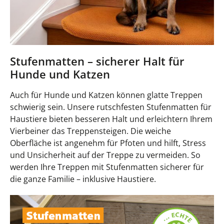
Stufenmatten – sicherer Halt für
Hunde und Katzen
Auch für Hunde und Katzen können glatte Treppen
schwierig sein. Unsere rutschfesten Stufenmatten für
Haustiere bieten besseren Halt und erleichtern Ihrem
Vierbeiner das Treppensteigen. Die weiche
Oberfläche ist angenehm für Pfoten und hilft, Stress
und Unsicherheit auf der Treppe zu vermeiden. So
werden Ihre Treppen mit Stufenmatten sicherer für
die ganze Familie – inklusive Haustiere.