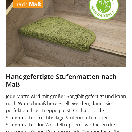
Handgefertigte Stufenmatten nach
Maß
Jede Matte wird mit großer Sorgfalt gefertigt und kann
nach Wunschmaß hergestellt werden, damit sie
perfekt zu Ihrer Treppe passt. Ob halbrunde
Stufenmatten, rechteckige Stufenmatten oder
Stufenmatten für Wendeltreppen – wir bieten die
passende Lösung für nahezu jede Treppenform. Sie