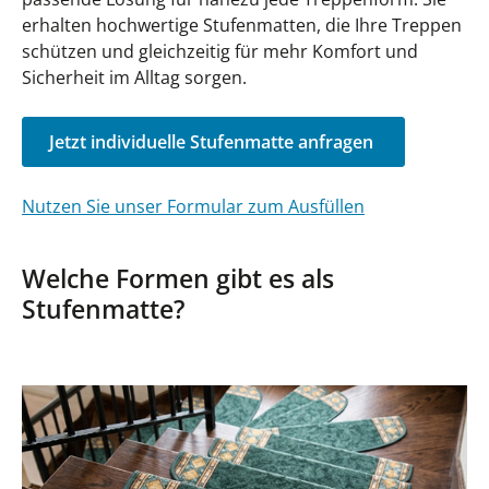
erhalten hochwertige Stufenmatten, die Ihre Treppen
schützen und gleichzeitig für mehr Komfort und
Sicherheit im Alltag sorgen.
Jetzt individuelle Stufenmatte anfragen
Nutzen Sie unser Formular zum Ausfüllen
Welche Formen gibt es als
Stufenmatte?