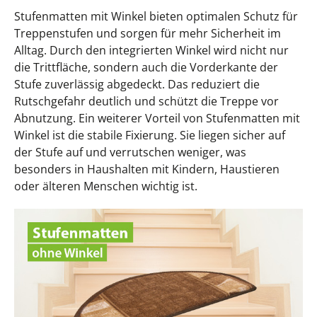
Stufenmatten mit Winkel bieten optimalen Schutz für
Treppenstufen und sorgen für mehr Sicherheit im
Alltag. Durch den integrierten Winkel wird nicht nur
die Trittfläche, sondern auch die Vorderkante der
Stufe zuverlässig abgedeckt. Das reduziert die
Rutschgefahr deutlich und schützt die Treppe vor
Abnutzung. Ein weiterer Vorteil von Stufenmatten mit
Winkel ist die stabile Fixierung. Sie liegen sicher auf
der Stufe auf und verrutschen weniger, was
besonders in Haushalten mit Kindern, Haustieren
oder älteren Menschen wichtig ist.