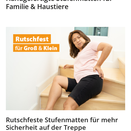
Familie & Haustiere
Rutschfeste Stufenmatten für mehr
Sicherheit auf der Treppe