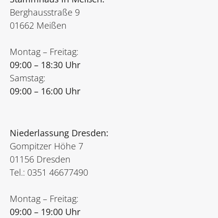
Berghausstraße 9
01662 Meißen
Montag – Freitag:
09:00 – 18:30 Uhr
Samstag:
09:00 – 16:00 Uhr
Niederlassung Dresden:
Gompitzer Höhe 7
01156 Dresden
Tel.: 0351 46677490
Montag – Freitag:
09:00 – 19:00 Uhr