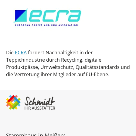
Die
ECRA
fördert Nachhaltigkeit in der
Teppichindustrie durch Recycling, digitale
Produktpässe, Umweltschutz, Qualitätsstandards und
die Vertretung ihrer Mitglieder auf EU-Ebene.
Stammhaus in Meißen: