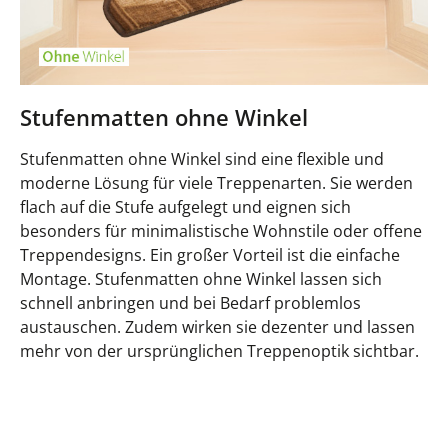
Stufenmatten ohne Winkel
Stufenmatten ohne Winkel sind eine flexible und
moderne Lösung für viele Treppenarten. Sie werden
flach auf die Stufe aufgelegt und eignen sich
besonders für minimalistische Wohnstile oder offene
Treppendesigns. Ein großer Vorteil ist die einfache
Montage. Stufenmatten ohne Winkel lassen sich
schnell anbringen und bei Bedarf problemlos
austauschen. Zudem wirken sie dezenter und lassen
mehr von der ursprünglichen Treppenoptik sichtbar.