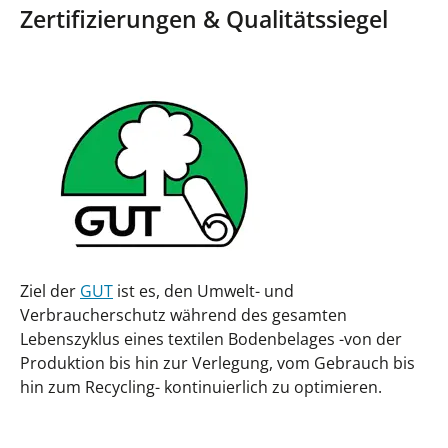
Zertifizierungen & Qualitätssiegel
Ziel der
GUT
ist es, den Umwelt- und
Verbraucherschutz während des gesamten
Lebenszyklus eines textilen Bodenbelages -von der
Produktion bis hin zur Verlegung, vom Gebrauch bis
hin zum Recycling- kontinuierlich zu optimieren.