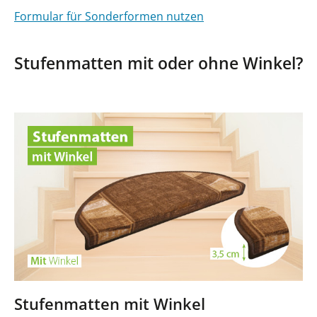
Formular für Sonderformen nutzen
Stufenmatten mit oder ohne Winkel?
Stufenmatten mit Winkel