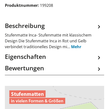
Produktnummer:
199208
Beschreibung
Stufenmatte Inca- Stufenmatte mit klassischem
Design Die Stufenmatte Inca in Rot und Gelb
verbindet traditionelles Design mi…
Mehr
Eigenschaften
Bewertungen
Jetzt Stufenmatten anfragen!