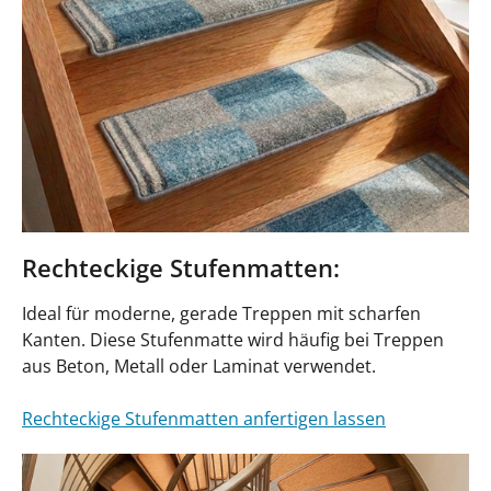
Rechteckige Stufenmatten:
Ideal für moderne, gerade Treppen mit scharfen
Kanten. Diese Stufenmatte wird häufig bei Treppen
aus Beton, Metall oder Laminat verwendet.
Rechteckige Stufenmatten anfertigen lassen