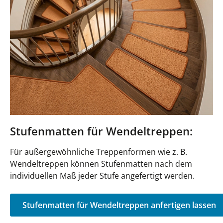
Stufenmatten für Wendeltreppen:
Für außergewöhnliche Treppenformen wie z. B.
Wendeltreppen können Stufenmatten nach dem
individuellen Maß jeder Stufe angefertigt werden.
Stufenmatten für Wendeltreppen anfertigen lassen