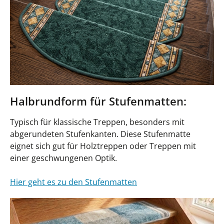
Halbrundform für Stufenmatten:
Typisch für klassische Treppen, besonders mit
abgerundeten Stufenkanten. Diese Stufenmatte
eignet sich gut für Holztreppen oder Treppen mit
einer geschwungenen Optik.
Hier geht es zu den Stufenmatten