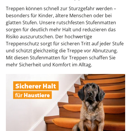
Treppen können schnell zur Sturzgefahr werden –
besonders für Kinder, ältere Menschen oder bei
glatten Stufen. Unsere rutschfesten Stufenmatten
sorgen für deutlich mehr Halt und reduzieren das
Risiko auszurutschen. Der hochwertige
Treppenschutz sorgt für sicheren Tritt auf jeder Stufe
und schützt gleichzeitig die Treppe vor Abnutzung.
Mit diesen Stufenmatten für Treppen schaffen Sie
mehr Sicherheit und Komfort im Alltag.