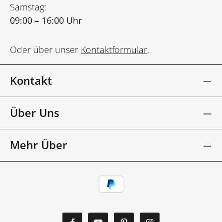
Samstag:
09:00 – 16:00 Uhr
Oder über unser
Kontaktformular
.
Kontakt
Über Uns
Mehr Über