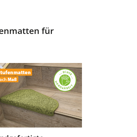
fenmatten für