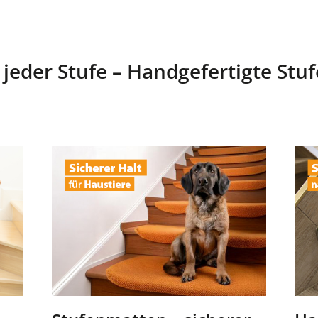
 jeder Stufe – Handgefertigte Stu