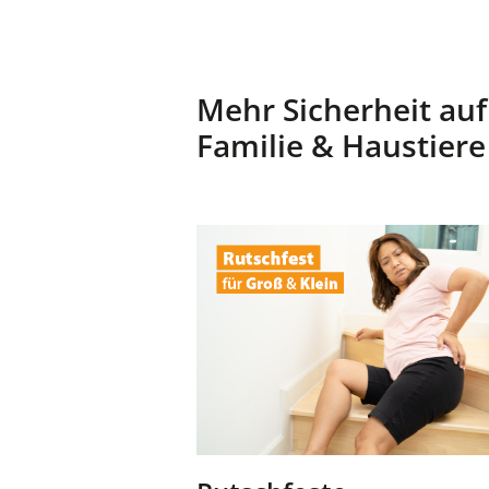
Mehr Sicherheit auf
Familie & Haustiere