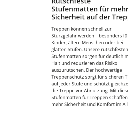
Rutschfeste
Stufenmatten für meh
Sicherheit auf der Tre
Treppen können schnell zur
Sturzgefahr werden – besonders fü
Kinder, ältere Menschen oder bei
glatten Stufen. Unsere rutschfeste
Stufenmatten sorgen für deutlich 
Halt und reduzieren das Risiko
auszurutschen. Der hochwertige
Treppenschutz sorgt für sicheren Tr
auf jeder Stufe und schützt gleichze
die Treppe vor Abnutzung. Mit dies
Stufenmatten für Treppen schaffen
mehr Sicherheit und Komfort im All