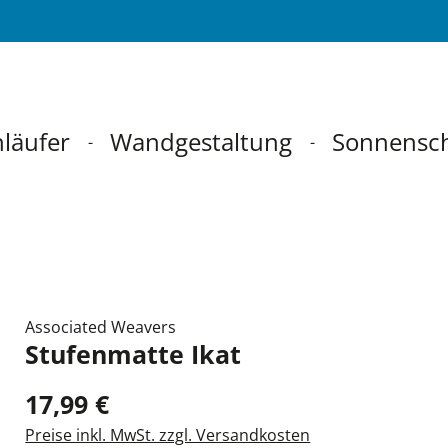
läufer
Wandgestaltung
Sonnensc
Associated Weavers
Stufenmatte Ikat
17,99 €
Preise inkl. MwSt. zzgl. Versandkosten