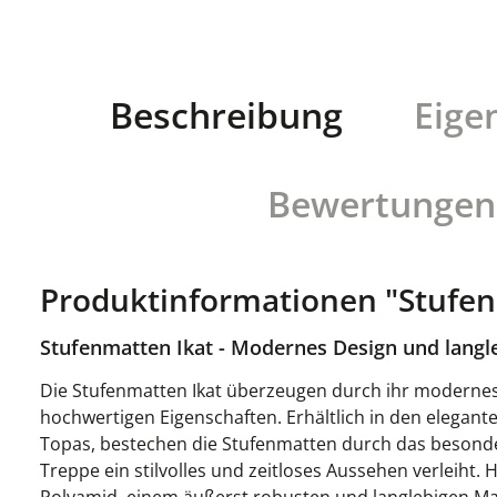
Beschreibung
Eige
Bewertungen
Produktinformationen "Stufen
Stufenmatten Ikat - Modernes Design und langle
Die Stufenmatten Ikat überzeugen durch ihr modernes
hochwertigen Eigenschaften. Erhältlich in den elegan
Topas, bestechen die Stufenmatten durch das besonder
Treppe ein stilvolles und zeitloses Aussehen verleiht. 