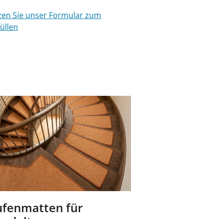
en Sie unser Formular zum
üllen
ufenmatten für